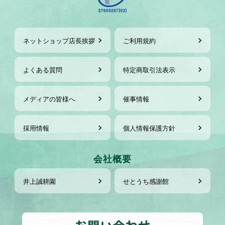
ネットショップ店長挨拶
ご利用規約
よくある質問
特定商取引法表示
メディアの皆様へ
催事情報
採用情報
個人情報保護方針
会社概要
井上誠耕園
せとうち感謝館