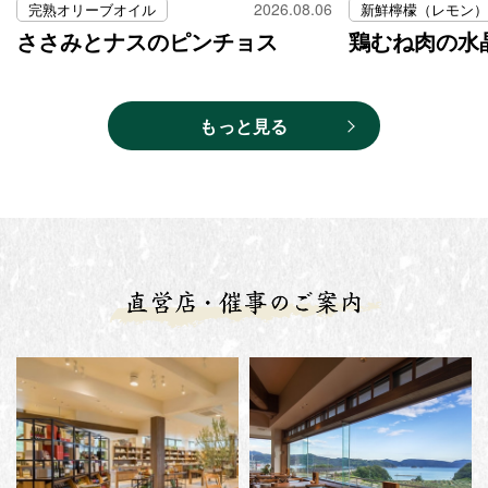
2026.08.06
完熟オリーブオイル
ささみとナスのピンチョス
鶏むね肉の水
もっと見る