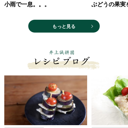
小雨で一息。。。
ぶどうの果実
もっと見る