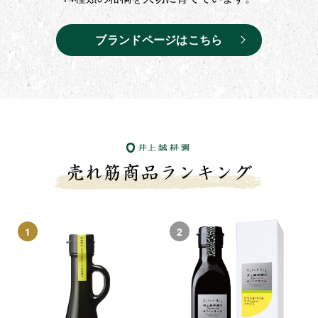
ブランドページはこちら
1
2