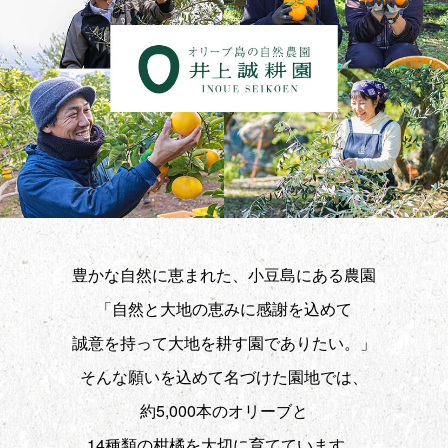
豊かな自然に恵まれた、小豆島にある農園
「自然と大地の恵みに感謝を込めて
誠意を持って大地を耕す園でありたい。」
そんな願いを込めて名づけた園地では、
約5,000本のオリーブと
14種類の柑橘を大切に育てています。