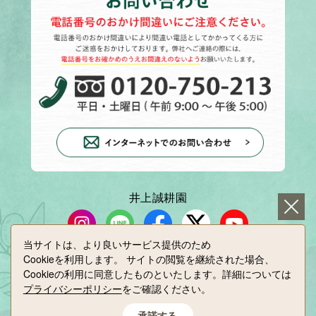
井上誠耕園
当サイトは、より良いサービス提供のため
Cookieを利用します。
サイトの閲覧を継続された場合、
小豆島せとうち感謝館
Cookieの利用に同意したものといたします。詳細については
プライバシーポリシー
をご確認ください。
承諾する