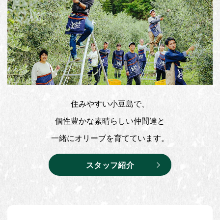
住みやすい小豆島で、
個性豊かな素晴らしい仲間達と
一緒にオリーブを育てています。
スタッフ紹介