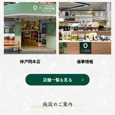
神戸岡本店
催事情報
店舗一覧を見る