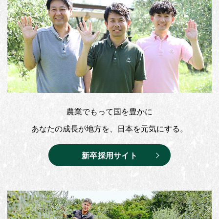
農業でもって国を豊かに
あなたの成長が地方を、日本を元気にする。
新卒採用サイト