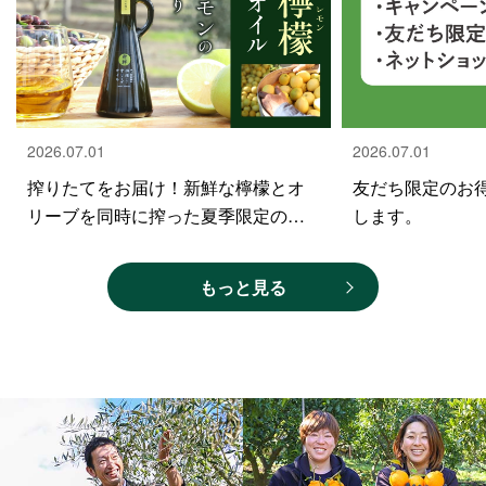
2026.07.01
2026.07.01
搾りたてをお届け！新鮮な檸檬とオ
友だち限定のお
リーブを同時に搾った夏季限定の特
します。
別なフレーバーオリーブオイル
もっと見る