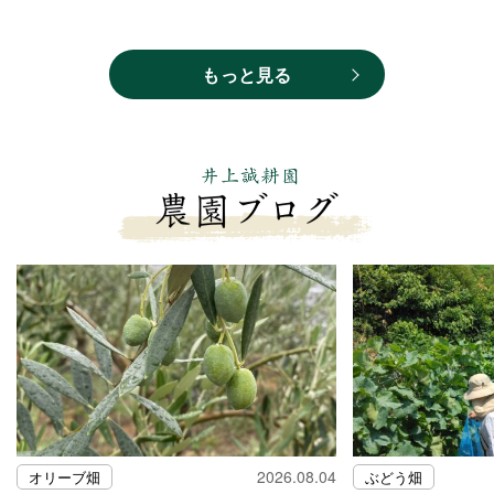
もっと見る
2026.08.04
オリーブ畑
ぶどう畑