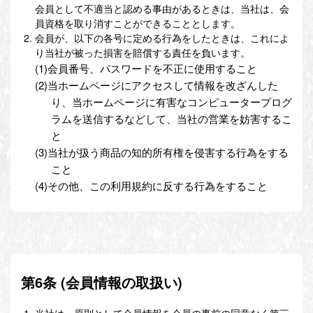
会員として不適当と認める事由があるときは、当社は、会
員資格を取り消すことができることとします。
会員が、以下の各号に定める行為をしたときは、これによ
り当社が被った損害を賠償する責任を負います。
(1)会員番号、パスワードを不正に使用すること
(2)当ホームページにアクセスして情報を改ざんした
り、当ホームページに有害なコンピュータープログ
ラムを送信するなどして、当社の営業を妨害するこ
と
(3)当社が扱う商品の知的所有権を侵害する行為をする
こと
(4)その他、この利用規約に反する行為をすること
第6条 (会員情報の取扱い)