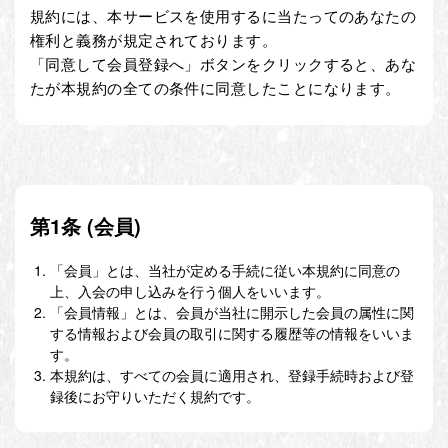
規約には、本サービスを使用するに当たってのあなたの
権利と義務が規定されております。
「同意して会員登録へ」ボタンをクリックすると、あな
たが本規約の全ての条件に同意したことになります。
第1条 (会員)
「会員」とは、当社が定める手続に従い本規約に同意の
上、入会の申し込みを行う個人をいいます。
「会員情報」とは、会員が当社に開示した会員の属性に関
する情報および会員の取引に関する履歴等の情報をいいま
す。
本規約は、すべての会員に適用され、登録手続時および登
録後にお守りいただく規約です。