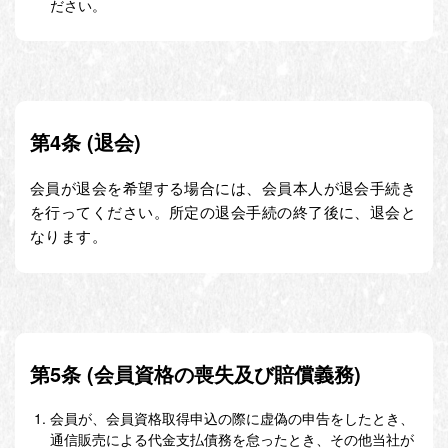
ださい。
第4条 (退会)
会員が退会を希望する場合には、会員本人が退会手続き
を行ってください。所定の退会手続の終了後に、退会と
なります。
第5条 (会員資格の喪失及び賠償義務)
会員が、会員資格取得申込の際に虚偽の申告をしたとき、
通信販売による代金支払債務を怠ったとき、その他当社が