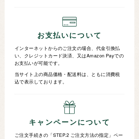
お支払いについて
インターネットからのご注文の場合、代金引換払
い、クレジットカード決済、又はAmazon Payでの
お支払いが可能です。
当サイト上の商品価格・配送料は、ともに消費税
込で表示しております。
キャンペーンについて
ご注文手続きの「STEP.2 ご注文方法の指定」ペー