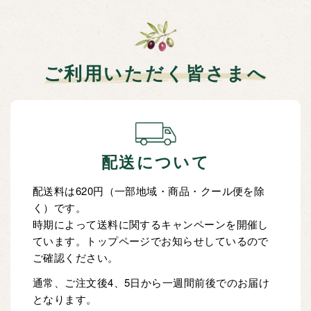
ご利用いただく皆さまへ
配送について
配送料は620円（一部地域・商品・クール便を除
く）です。
時期によって送料に関するキャンペーンを開催し
ています。トップページでお知らせしているので
ご確認ください。
通常、ご注文後4、5日から一週間前後でのお届け
となります。