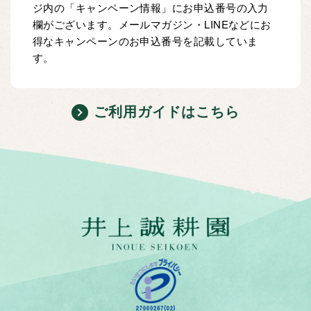
ジ内の「キャンペーン情報」にお申込番号の入力
欄がございます。メールマガジン・LINEなどにお
得なキャンペーンのお申込番号を記載していま
す。
ご利用ガイドはこちら