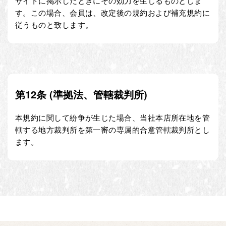
サイトに掲示したときにその効力を生じるものとしま
す。この場合、会員は、改定後の規約および補充規約に
従うものと致します。
第12条 (準拠法、管轄裁判所)
本規約に関して紛争が生じた場合、当社本店所在地を管
轄する地方裁判所を第一審の専属的合意管轄裁判所とし
ます。