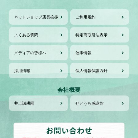
ネットショップ店長挨拶
ご利用規約
よくある質問
特定商取引法表示
メディアの皆様へ
催事情報
採用情報
個人情報保護方針
会社概要
井上誠耕園
せとうち感謝館