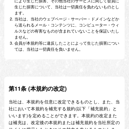
により生じた損害、その他当社のサービスに関して会員に
生じた損害について、当社は一切責任を負わないものとし
ます。
当社は、当社のウェブページ・サーバー・ドメインなどか
ら送られるメール・コンテンツに、コンピューター・ウィ
ルスなどの有害なものが含まれていないことを保証いたし
ません。
会員が本規約等に違反したことによって生じた損害につい
ては、当社は一切責任を負いません。
第11条 (本規約の改定)
当社は、本規約を任意に改定できるものとし、また、当
社において本規約を補充する規約(以下「補充規約」と
いいます)を定めることができます。本規約の改定また
は補充は、改定後の本規約または補充規約を当社所定の