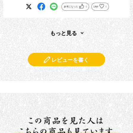
参考になった
0
Like!
0
もっと見る
レビューを書く