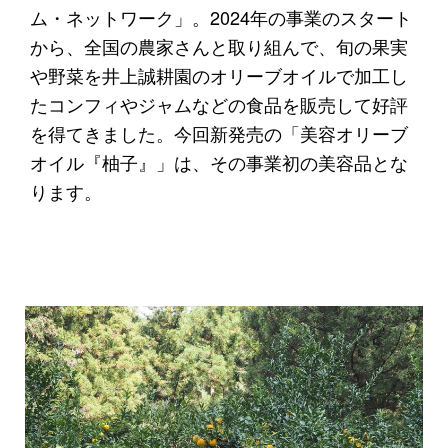
ム・ネットワーク」。2024年の事業のスタート
から、全国の農家さんと取り組んで、旬の果実
や野菜を井上誠耕園のオリーブオイルで加工し
たコンフィやジャムなどの食品を販売して好評
を得てきました。今回新発売の「美容オリーブ
オイル『柚子』」は、その事業初の美容品とな
ります。