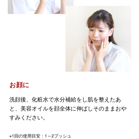
お顔に
洗顔後、化粧水で水分補給をし肌を整えたあ
と、美容オイルを顔全体に伸ばしそのままおや
すみください。
※1回の使用目安：1～2プッシュ