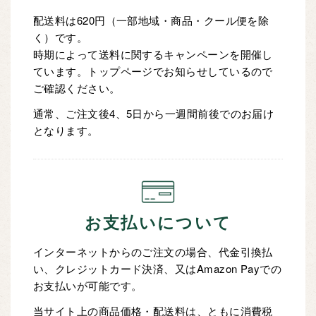
配送料は620円（一部地域・商品・クール便を除
く）です。
時期によって送料に関するキャンペーンを開催し
ています。トップページでお知らせしているので
ご確認ください。
通常、ご注文後4、5日から一週間前後でのお届け
となります。
お支払いについて
インターネットからのご注文の場合、代金引換払
い、クレジットカード決済、又はAmazon Payでの
お支払いが可能です。
当サイト上の商品価格・配送料は、ともに消費税