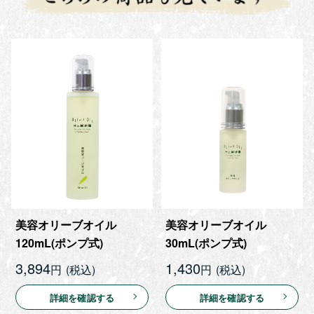
美容オリーブオイル
美容オリーブオイル
120mL(ポンプ式)
30mL(ポンプ式)
3,894
1,430
円
円
詳細を確認する
詳細を確認する