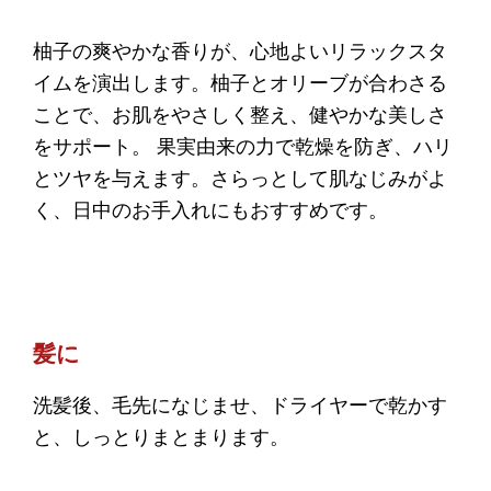
柚子の爽やかな香りが、心地よいリラックスタ
イムを演出します。柚子とオリーブが合わさる
ことで、お肌をやさしく整え、健やかな美しさ
をサポート。 果実由来の力で乾燥を防ぎ、ハリ
とツヤを与えます。さらっとして肌なじみがよ
く、日中のお手入れにもおすすめです。
髪に
洗髪後、毛先になじませ、ドライヤーで乾かす
と、しっとりまとまります。