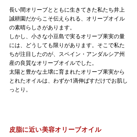
長い間オリーブとともに生きてきた私たち井上
誠耕園だからこそ伝えられる、オリーブオイル
の素晴らしさがあります。
しかし、小さな小豆島で実るオリーブ果実の量
には、どうしても限りがあります。そこで私た
ちが注目したのが、スペイン・アンダルシア州
産の良質なオリーブオイルでした。
太陽と豊かな土壌に育まれたオリーブ果実から
とれたオイルは、わずか1滴伸ばすだけでお肌し
っとり。
皮脂に近い美容オリーブオイル