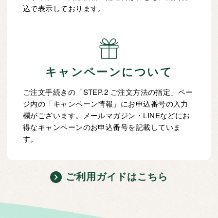
込で表示しております。
キャンペーンについて
ご注文手続きの「STEP.2 ご注文方法の指定」ペー
ジ内の「キャンペーン情報」にお申込番号の入力
欄がございます。メールマガジン・LINEなどにお
得なキャンペーンのお申込番号を記載していま
す。
ご利用ガイドはこちら