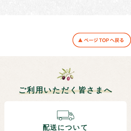
ご利用いただく皆さまへ
配送について