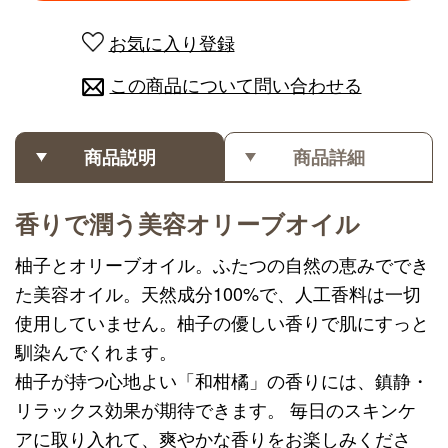
お気に入り登録
この商品について問い合わせる
商品説明
商品詳細
香りで潤う美容オリーブオイル
柚子とオリーブオイル。ふたつの自然の恵みででき
た美容オイル。天然成分100%で、人工香料は一切
使用していません。柚子の優しい香りで肌にすっと
馴染んでくれます。
柚子が持つ心地よい「和柑橘」の香りには、鎮静・
リラックス効果が期待できます。 毎日のスキンケ
アに取り入れて、爽やかな香りをお楽しみくださ