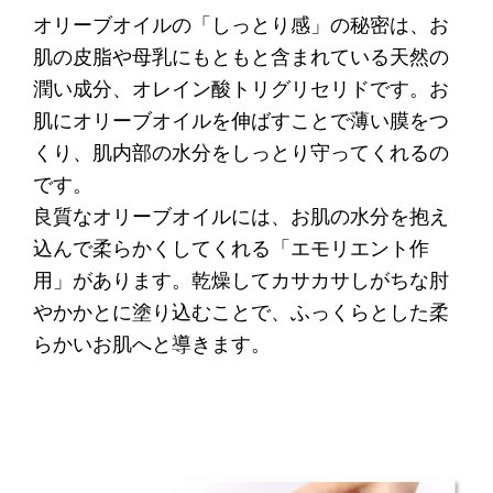
オリーブオイルの「しっとり感」の秘密は、お
肌の皮脂や母乳にもともと含まれている天然の
潤い成分、オレイン酸トリグリセリドです。お
肌にオリーブオイルを伸ばすことで薄い膜をつ
くり、肌内部の水分をしっとり守ってくれるの
です。
良質なオリーブオイルには、お肌の水分を抱え
込んで柔らかくしてくれる「エモリエント作
用」があります。乾燥してカサカサしがちな肘
やかかとに塗り込むことで、ふっくらとした柔
らかいお肌へと導きます。