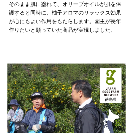
そのまま肌に塗れて、オリーブオイルが肌を保
護すると同時に、柚子アロマのリラックス効果
が心にもよい作用をもたらします。園主が長年
作りたいと願っていた商品が実現しました。