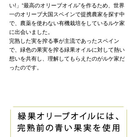
い!」“最高のオリーブオイル”を作るため、世界
一のオリーブ大国スペインで提携農家を探す中
で、農薬を使わない有機栽培をしているルケ家
に出会いました。
完熟した実を搾る事が主流であったスペイン
で、緑色の果実を搾る緑果オイルに対して熱い
想いを共有し、理解してもらえたのがルケ家だ
ったのです。