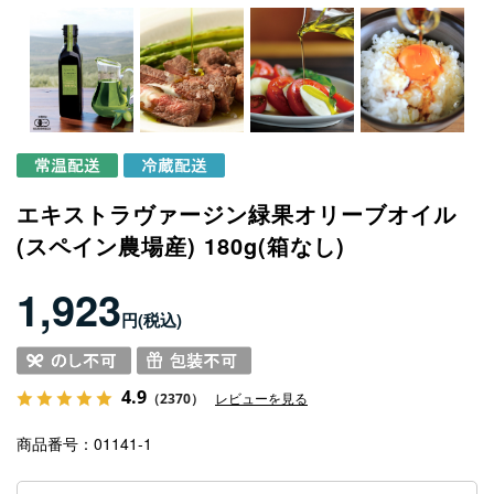
エキストラヴァージン緑果オリーブオイル
(スペイン農場産) 180g(箱なし)
1,923
円
4.9
（2370）
レビューを見る
商品番号
01141-1