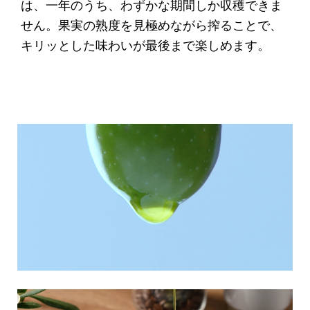
は、一年のうち、わずかな期間しか収穫できま
せん。果実の熟度を見極めながら搾ることで、
キリッとした味わいが最後まで楽しめます。