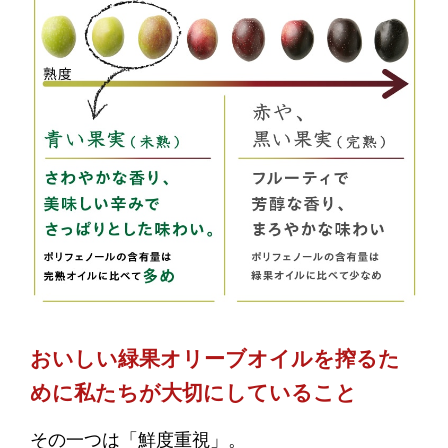
おいしい緑果オリーブオイルを搾るた
めに私たちが大切にしていること
その一つは「鮮度重視」。