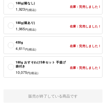
180g(箱なし)
在庫：完売しました！
1,923
円
180g(箱あり)
在庫：完売しました！
1,965
円
450g
在庫：完売しました！
4,611
円
180g おすそわけ5本セット 手提げ
袋付き
在庫：完売しました！
10,075
円
販売が終了している商品です