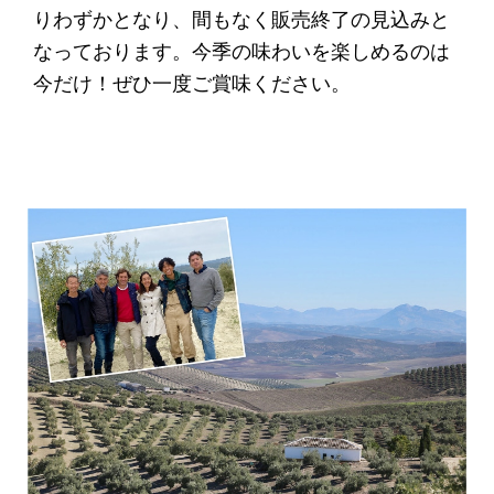
りわずかとなり、間もなく販売終了の見込みと
なっております。今季の味わいを楽しめるのは
今だけ！ぜひ一度ご賞味ください。