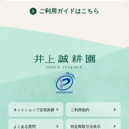
ご利用ガイドはこちら
ネットショップ店長挨拶
ご利用規約
よくある質問
特定商取引法表示