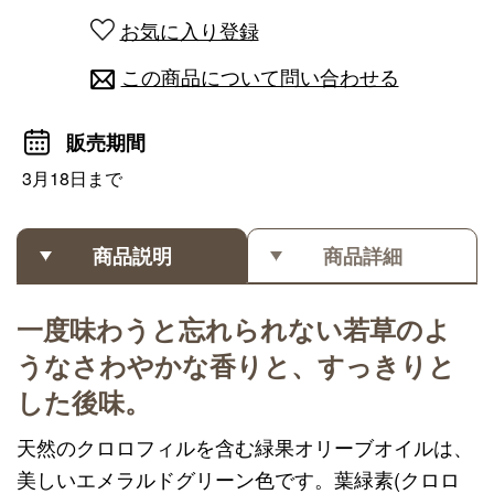
お気に入り登録
この商品について問い合わせる
販売期間
3月18日まで
商品説明
商品詳細
一度味わうと忘れられない若草のよ
うなさわやかな香りと、すっきりと
した後味。
天然のクロロフィルを含む緑果オリーブオイルは、
美しいエメラルドグリーン色です。葉緑素(クロロ