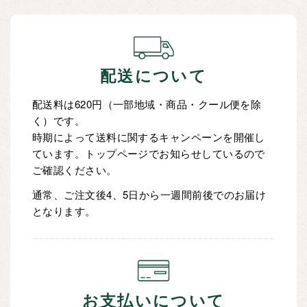
配送について
配送料は620円（一部地域・商品・クール便を除
く）です。
時期によって送料に関するキャンペーンを開催し
ています。トップページでお知らせしているので
ご確認ください。
通常、ご注文後4、5日から一週間前後でのお届け
となります。
お支払いについて