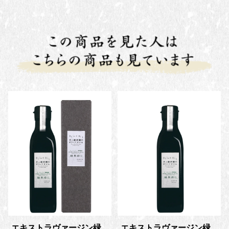
エキストラヴァージン緑
エキストラヴァージン緑