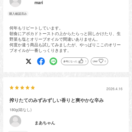
mari
何年もリピートしています。
朝食にアボカドトーストの上からたらっと回しかけたり、生
野菜も塩とオリーブオイルで間違いありません。
何度か違う商品も試してみましたが、やっぱりここのオリー
ブオイルが一番しっくりきます。
参考になった
1
Like!
0
2026.4.16
搾りたてのみずみずしい香りと爽やかな辛み
180g(箱なし)
まあちゃん