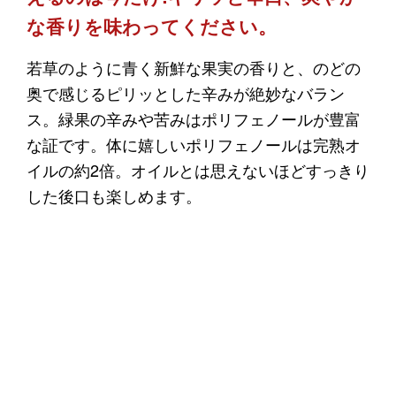
な香りを味わってください。
若草のように青く新鮮な果実の香りと、のどの
奥で感じるピリッとした辛みが絶妙なバラン
ス。緑果の辛みや苦みはポリフェノールが豊富
な証です。体に嬉しいポリフェノールは完熟オ
イルの約2倍。オイルとは思えないほどすっきり
した後口も楽しめます。