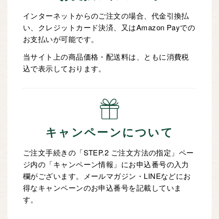
インターネットからのご注文の場合、代金引換払
い、クレジットカード決済、又はAmazon Payでの
お支払いが可能です。
当サイト上の商品価格・配送料は、ともに消費税
込で表示しております。
キャンペーンについて
ご注文手続きの「STEP.2 ご注文方法の指定」ペー
ジ内の「キャンペーン情報」にお申込番号の入力
欄がございます。メールマガジン・LINEなどにお
得なキャンペーンのお申込番号を記載していま
す。