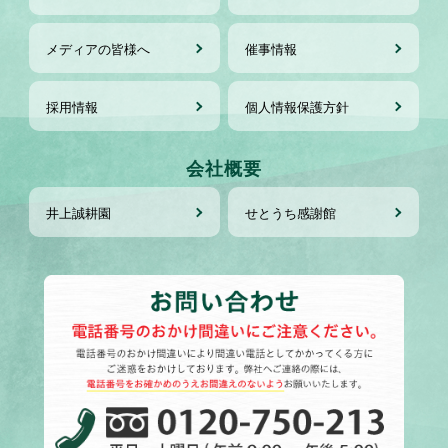
メディアの皆様へ
催事情報
採用情報
個人情報保護方針
会社概要
井上誠耕園
せとうち感謝館