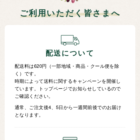
ご利用いただく皆さまへ
配送について
配送料は620円（一部地域・商品・クール便を除
く）です。
時期によって送料に関するキャンペーンを開催し
ています。トップページでお知らせしているので
ご確認ください。
通常、ご注文後4、5日から一週間前後でのお届け
となります。