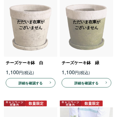
チーズケーキ鉢 白
チーズケーキ鉢 緑
1,100
1,100
円
円
詳細を確認する
詳細を確認する