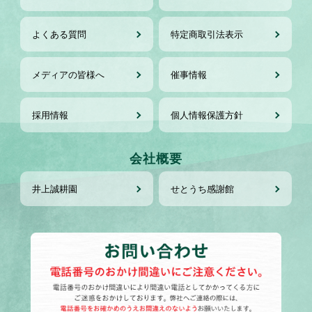
よくある質問
特定商取引法表示
メディアの皆様へ
催事情報
採用情報
個人情報保護方針
会社概要
井上誠耕園
せとうち感謝館