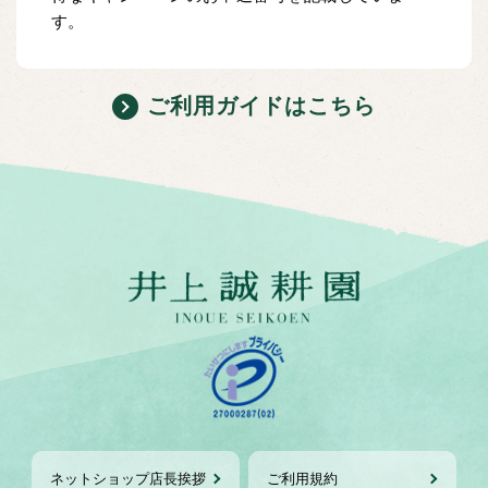
す。
ご利用ガイドはこちら
ネットショップ店長挨拶
ご利用規約