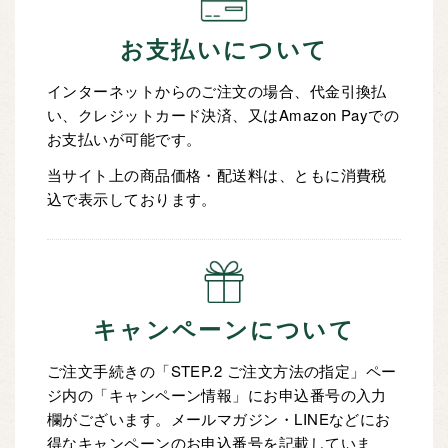
お支払いについて
インターネットからのご注文の場合、代金引換払
い、クレジットカード決済、又はAmazon Payでの
お支払いが可能です。
当サイト上の商品価格・配送料は、ともに消費税
込で表示しております。
キャンペーンについて
ご注文手続きの「STEP.2 ご注文方法の指定」ペー
ジ内の「キャンペーン情報」にお申込番号の入力
欄がございます。メールマガジン・LINEなどにお
得なキャンペーンのお申込番号を記載していま