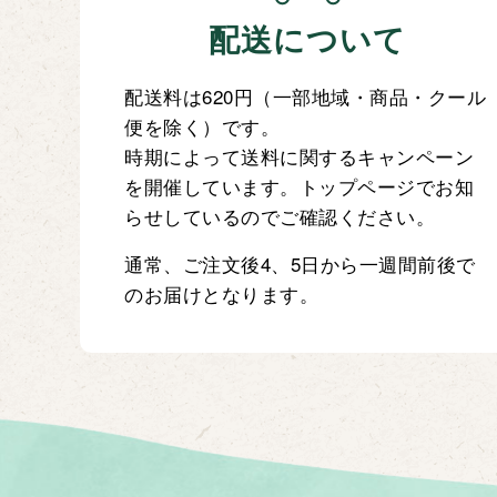
配送について
配送料は620円（一部地域・商品・クール
便を除く）です。
時期によって送料に関するキャンペーン
を開催しています。トップページでお知
らせしているのでご確認ください。
通常、ご注文後4、5日から一週間前後で
のお届けとなります。