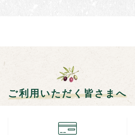
ご利用いただく皆さまへ