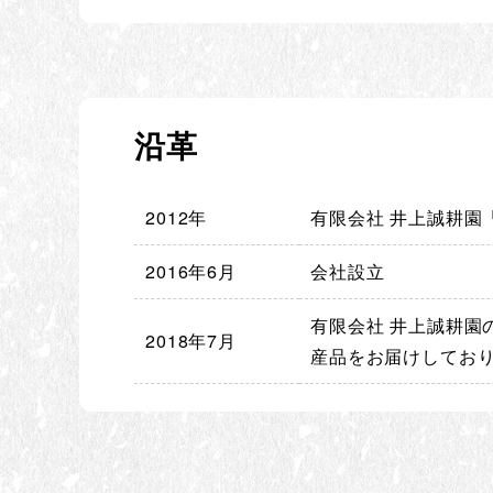
沿革
2012年
有限会社 井上誠耕園
2016年6月
会社設立
有限会社 井上誠耕
2018年7月
産品をお届けしてお