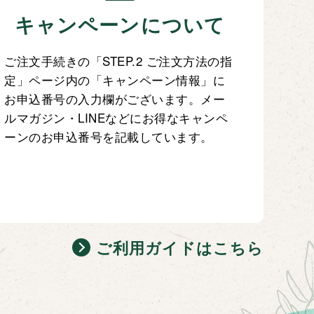
キャンペーンについて
ご注文手続きの「STEP.2 ご注文方法の指
定」ページ内の「キャンペーン情報」に
お申込番号の入力欄がございます。メー
ルマガジン・LINEなどにお得なキャンペ
ーンのお申込番号を記載しています。
ご利用ガイドはこちら