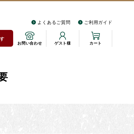
よくあるご質問
ご利用ガイド
す
お問い合わせ
ゲスト様
カート
要