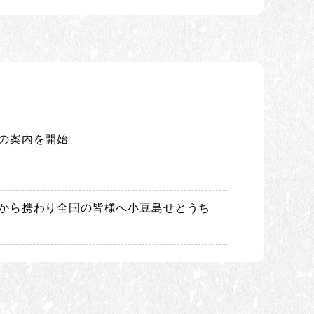
の案内を開始
発から携わり全国の皆様へ小豆島せとうち