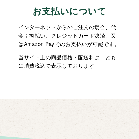
お支払いについて
インターネットからのご注文の場合、代
金引換払い、クレジットカード決済、又
はAmazon Payでのお支払いが可能です。
当サイト上の商品価格・配送料は、とも
に消費税込で表示しております。