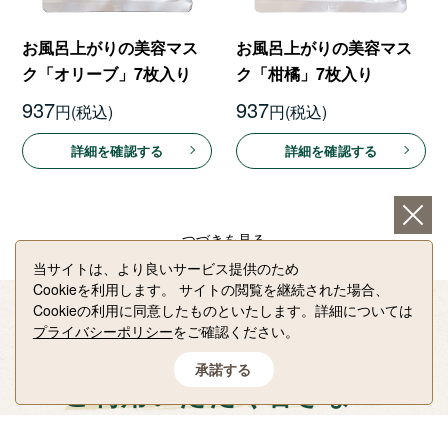
お風呂上がりの美容マス
お風呂上がりの美容マス
ク「オリーブ」7枚入り
ク「柑橘」7枚入り
937
937
円
円
詳細を確認する
詳細を確認する
つづきを見る
当サイトは、より良いサービス提供のため
Cookieを利用します。
サイトの閲覧を継続された場合、
Cookieの利用に同意したものといたします。詳細については
プライバシーポリシー
をご確認ください。
承諾する
ご利用いただく皆さまへ