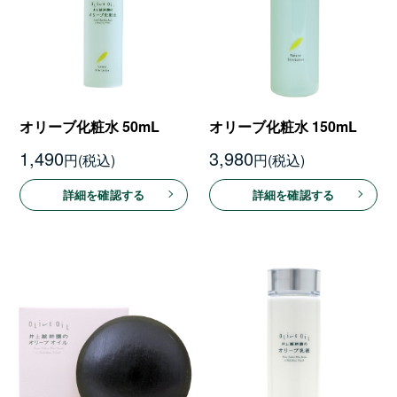
オリーブ化粧水 50mL
オリーブ化粧水 150mL
1,490
3,980
円
円
詳細を確認する
詳細を確認する