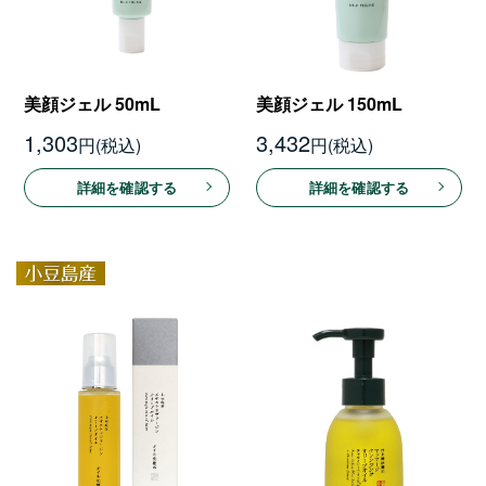
美顔ジェル 50mL
美顔ジェル 150mL
1,303
3,432
円
円
詳細を確認する
詳細を確認する