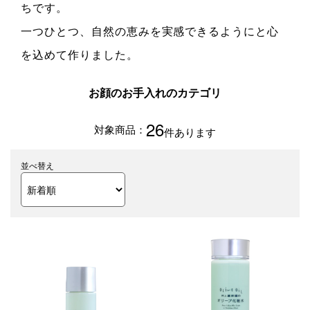
ちです。
一つひとつ、自然の恵みを実感できるようにと心
を込めて作りました。
お顔のお手入れのカテゴリ
26
件あります
並べ替え