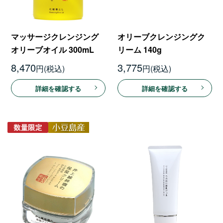
マッサージクレンジング
オリーブクレンジングク
オリーブオイル 300mL
リーム 140g
8,470
3,775
円
円
詳細を確認する
詳細を確認する