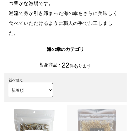
つ豊かな漁場です。
潮流で身が引き締まった海の幸をさらに美味しく
食べていただけるように職人の手で加工しまし
た。
海の幸のカテゴリ
22
件あります
並べ替え