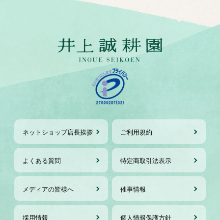
ネットショップ店長挨拶
ご利用規約
よくある質問
特定商取引法表示
メディアの皆様へ
催事情報
採用情報
個人情報保護方針