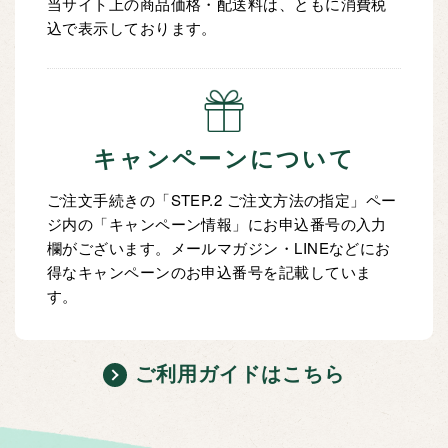
当サイト上の商品価格・配送料は、ともに消費税
込で表示しております。
キャンペーンについて
ご注文手続きの「STEP.2 ご注文方法の指定」ペー
ジ内の「キャンペーン情報」にお申込番号の入力
欄がございます。メールマガジン・LINEなどにお
得なキャンペーンのお申込番号を記載していま
す。
ご利用ガイドはこちら