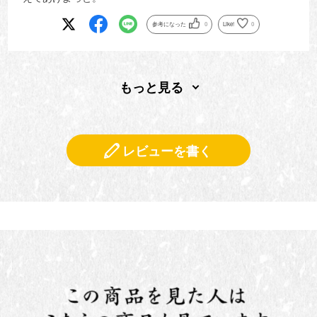
参考になった
0
Like!
0
もっと見る
レビューを書く