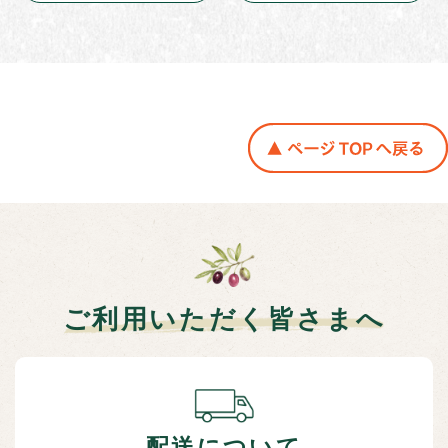
ご利用いただく皆さまへ
配送について