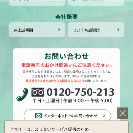
会社概要
井上誠耕園
せとうち感謝館
当サイトは、より良いサービス提供のため