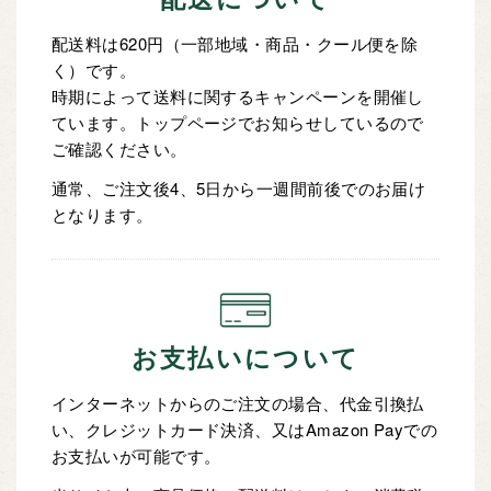
配送料は620円（一部地域・商品・クール便を除
く）です。
時期によって送料に関するキャンペーンを開催し
ています。トップページでお知らせしているので
ご確認ください。
通常、ご注文後4、5日から一週間前後でのお届け
となります。
お支払いについて
インターネットからのご注文の場合、代金引換払
い、クレジットカード決済、又はAmazon Payでの
お支払いが可能です。