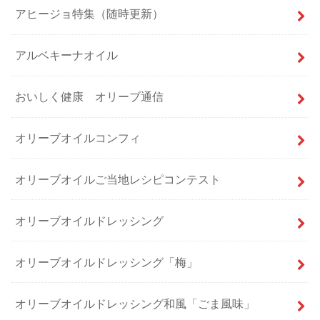
アヒージョ特集（随時更新）
アルベキーナオイル
おいしく健康 オリーブ通信
オリーブオイルコンフィ
オリーブオイルご当地レシピコンテスト
オリーブオイルドレッシング
オリーブオイルドレッシング「梅」
オリーブオイルドレッシング和風「ごま風味」