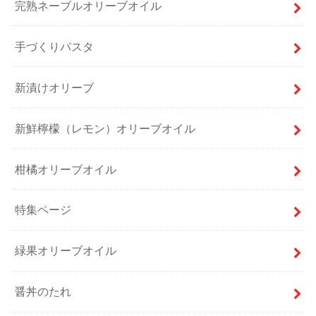
完熟ネーブルオリーブオイル
手づくりパスタ
新漬けオリーブ
新鮮檸檬（レモン）オリーブオイル
柑橘オリーブオイル
特集ページ
緑果オリーブオイル
醤丼のたれ