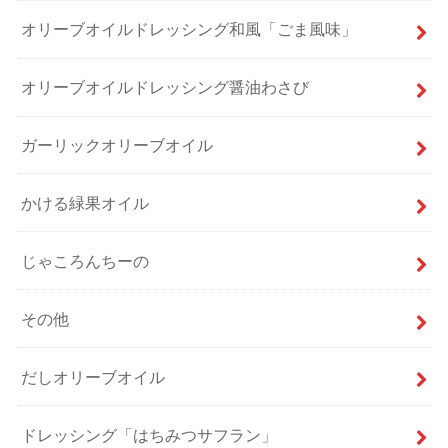
オリーブオイルドレッシング和風「ごま風味」
オリーブオイルドレッシング醤油わさび
ガーリックオリーブオイル
かける緑果オイル
じゃころんちーの
その他
だしオリーブオイル
ドレッシング「はちみつサフラン」