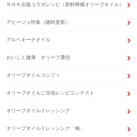
ＮＨＫ出版コラボレシピ（新鮮檸檬オリーブオイル）
アヒージョ特集（随時更新）
アルベキーナオイル
おいしく健康 オリーブ通信
オリーブオイルコンフィ
オリーブオイルご当地レシピコンテスト
オリーブオイルドレッシング
オリーブオイルドレッシング「梅」