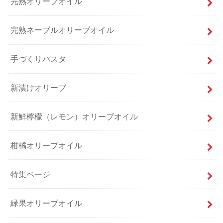
完熟オリーブオイル
完熟ネーブルオリーブオイル
手づくりパスタ
新漬けオリーブ
新鮮檸檬（レモン）オリーブオイル
柑橘オリーブオイル
特集ページ
緑果オリーブオイル