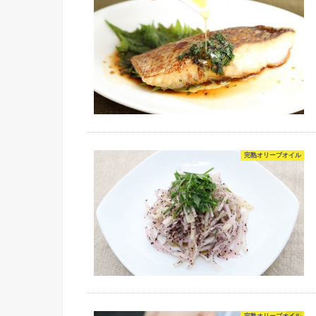
完熟オリーブオイル