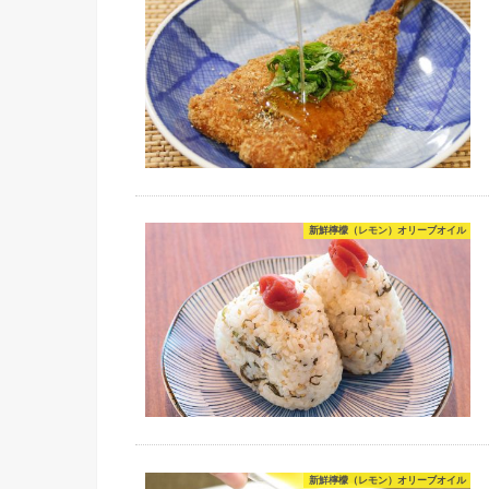
新鮮檸檬（レモン）オリーブオイル
新鮮檸檬（レモン）オリーブオイル