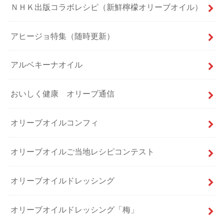
ＮＨＫ出版コラボレシピ（新鮮檸檬オリーブオイル）
アヒージョ特集（随時更新）
アルベキーナオイル
おいしく健康 オリーブ通信
オリーブオイルコンフィ
オリーブオイルご当地レシピコンテスト
オリーブオイルドレッシング
オリーブオイルドレッシング「梅」