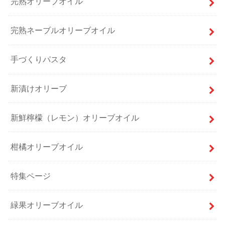
完熟オリーブオイル
完熟ネーブルオリーブオイル
手づくりパスタ
新漬けオリーブ
新鮮檸檬（レモン）オリーブオイル
柑橘オリーブオイル
特集ページ
緑果オリーブオイル