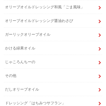
オリーブオイルドレッシング和風「ごま風味」
オリーブオイルドレッシング醤油わさび
ガーリックオリーブオイル
かける緑果オイル
じゃころんちーの
その他
だしオリーブオイル
ドレッシング「はちみつサフラン」