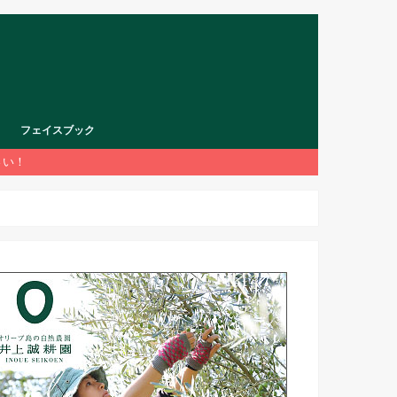
フェイスブック
さい！