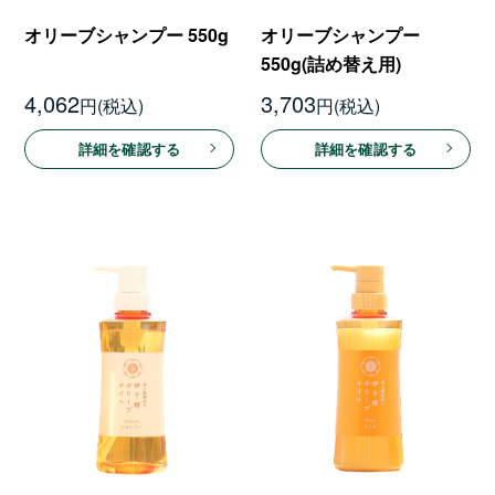
オリーブシャンプー 550g
オリーブシャンプー
550g(詰め替え用)
4,062
3,703
円
円
詳細を確認する
詳細を確認する