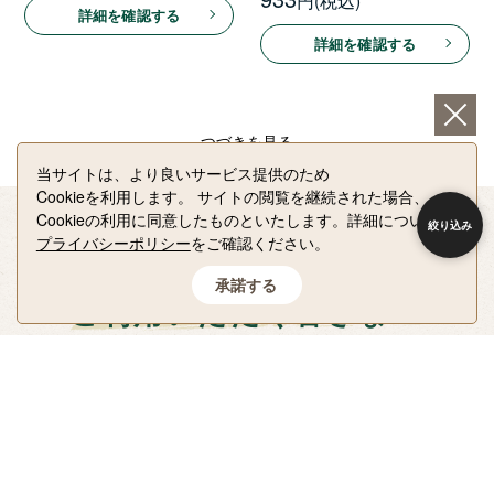
円
詳細を確認する
詳細を確認する
つづきを見る
当サイトは、より良いサービス提供のため
Cookieを利用します。
サイトの閲覧を継続された場合、
Cookieの利用に同意したものといたします。詳細については
絞り込み
プライバシーポリシー
をご確認ください。
承諾する
ご利用いただく皆さまへ
配送について