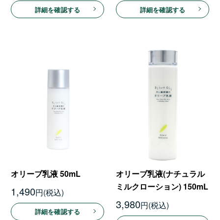
詳細を確認する
詳細を確認する
オリーブ乳液 50mL
オリーブ乳液(ナチュラル
ミルクローション) 150mL
1,490
円
3,980
円
詳細を確認する