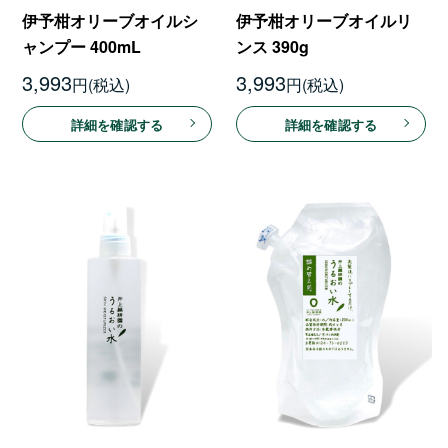
伊予柑オリーブオイルシ
伊予柑オリーブオイルリ
ャンプー 400mL
ンス 390g
3,993
3,993
円
円
詳細を確認する
詳細を確認する