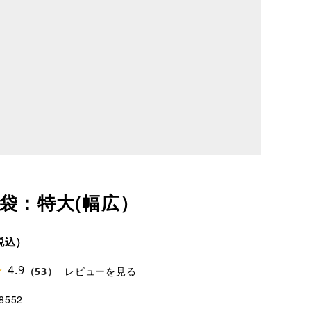
袋：特大(幅広）
4.9
（53）
レビューを見る
8552