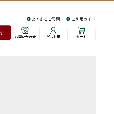
よくあるご質問
ご利用ガイド
す
お問い合わせ
ゲスト様
カート