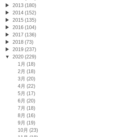
2013 (180)
2014 (152)
2015 (135)
2016 (104)
2017 (136)
2018 (73)
2019 (237)
2020 (229)
1月 (18)
2月 (18)
3月 (20)
4月 (22)
5月 (17)
6月 (20)
7月 (18)
8月 (16)
9月 (19)
10月 (23)