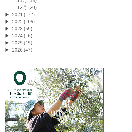
11月 (18)
12月 (20)
2021 (177)
2022 (105)
2023 (59)
2024 (16)
2025 (15)
2026 (47)