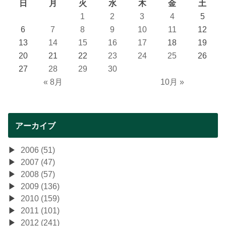
日
月
火
水
木
金
土
1
2
3
4
5
6
7
8
9
10
11
12
13
14
15
16
17
18
19
20
21
22
23
24
25
26
27
28
29
30
« 8月
10月 »
アーカイブ
2006 (51)
2007 (47)
2008 (57)
2009 (136)
2010 (159)
2011 (101)
2012 (241)