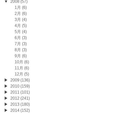
2008 (57)
1月 (6)
2月 (6)
3月 (4)
4月 (5)
5月 (4)
6月 (3)
7月 (3)
8月 (3)
9月 (6)
10月 (6)
11月 (6)
12月 (5)
2009 (136)
2010 (159)
2011 (101)
2012 (241)
2013 (180)
2014 (152)