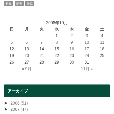
野鳥
開墾
除草
2008年10月
日
月
火
水
木
金
土
1
2
3
4
5
6
7
8
9
10
11
12
13
14
15
16
17
18
19
20
21
22
23
24
25
26
27
28
29
30
31
« 9月
11月 »
アーカイブ
2006 (51)
2007 (47)