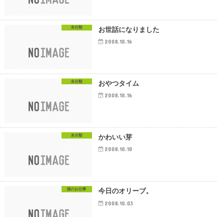
未分類
お世話になりました
2008.10.16
未分類
おやつタイム
2008.10.16
未分類
かわいい芽
2008.10.10
畑のお仕事
今日のオリーブ。
2008.10.03