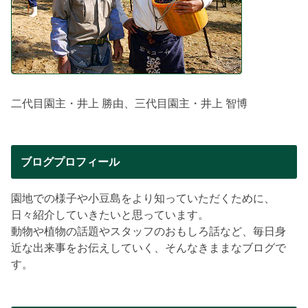
二代目園主・井上 勝由、三代目園主・井上 智博
ブログプロフィール
園地での様子や小豆島をより知っていただくために、
日々紹介していきたいと思っています。
動物や植物の話題やスタッフのおもしろ話など、毎日身
近な出来事をお伝えしていく、そんなきままなブログで
す。