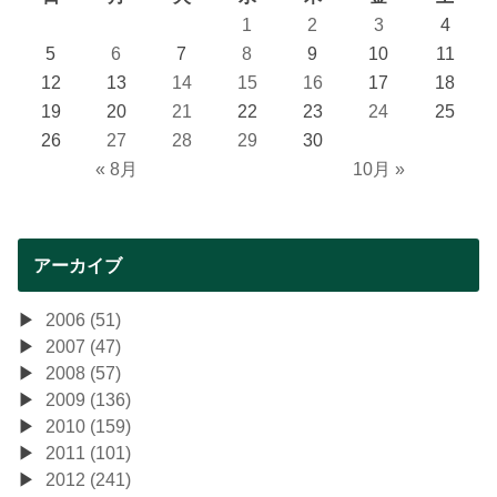
1
2
3
4
5
6
7
8
9
10
11
12
13
14
15
16
17
18
19
20
21
22
23
24
25
26
27
28
29
30
« 8月
10月 »
アーカイブ
2006 (51)
2007 (47)
2008 (57)
2009 (136)
2010 (159)
2011 (101)
2012 (241)