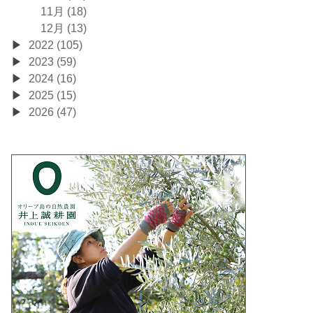
11月 (18)
12月 (13)
2022 (105)
2023 (59)
2024 (16)
2025 (15)
2026 (47)