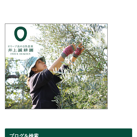
ブログを検索