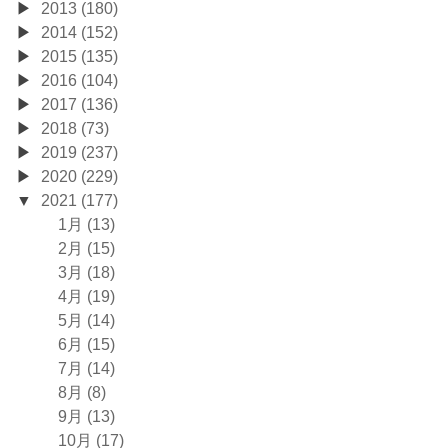
2013 (180)
2014 (152)
2015 (135)
2016 (104)
2017 (136)
2018 (73)
2019 (237)
2020 (229)
2021 (177)
1月 (13)
2月 (15)
3月 (18)
4月 (19)
5月 (14)
6月 (15)
7月 (14)
8月 (8)
9月 (13)
10月 (17)