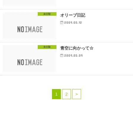
未分類
オリーブ日記
2009.05.12
未分類
青空に向かって☆
2009.05.09
1
2
>