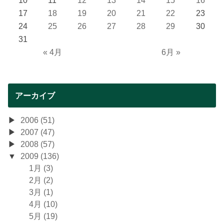
10
11
12
13
14
15
16
17
18
19
20
21
22
23
24
25
26
27
28
29
30
31
« 4月
6月 »
アーカイブ
2006 (51)
2007 (47)
2008 (57)
2009 (136)
1月 (3)
2月 (2)
3月 (1)
4月 (10)
5月 (19)