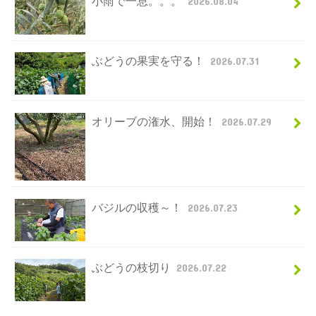
小雨で一息。。。
2026.08.04
ぶどうの果実を守る！
2026.07.31
オリーブの潅水、開始！
2026.07.29
バジルの収穫～！
2026.07.23
ぶどうの枝切り
2026.07.22