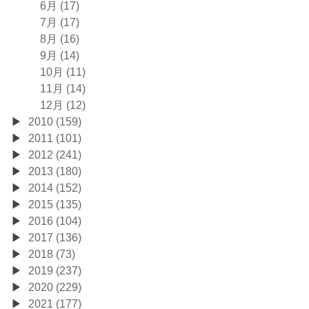
6月 (17)
7月 (17)
8月 (16)
9月 (14)
10月 (11)
11月 (14)
12月 (12)
2010 (159)
2011 (101)
2012 (241)
2013 (180)
2014 (152)
2015 (135)
2016 (104)
2017 (136)
2018 (73)
2019 (237)
2020 (229)
2021 (177)