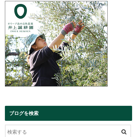
ブログを検索