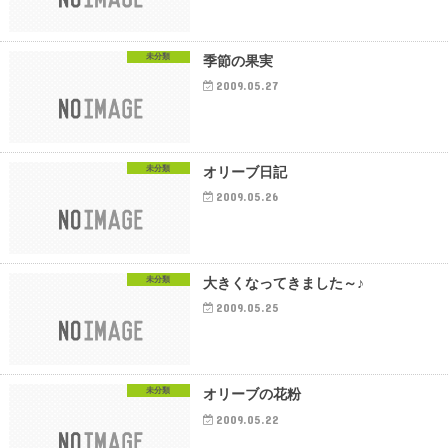
未分類
季節の果実
2009.05.27
未分類
オリーブ日記
2009.05.26
未分類
大きくなってきました～♪
2009.05.25
未分類
オリーブの花粉
2009.05.22