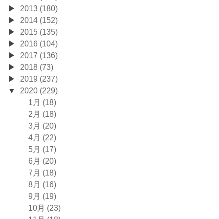
2013 (180)
2014 (152)
2015 (135)
2016 (104)
2017 (136)
2018 (73)
2019 (237)
2020 (229)
1月 (18)
2月 (18)
3月 (20)
4月 (22)
5月 (17)
6月 (20)
7月 (18)
8月 (16)
9月 (19)
10月 (23)