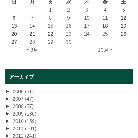
日
月
火
水
木
金
土
1
2
3
4
5
6
7
8
9
10
11
12
13
14
15
16
17
18
19
20
21
22
23
24
25
26
27
28
29
30
« 8月
10月 »
アーカイブ
2006 (51)
2007 (47)
2008 (57)
2009 (136)
2010 (159)
2011 (101)
2012 (241)