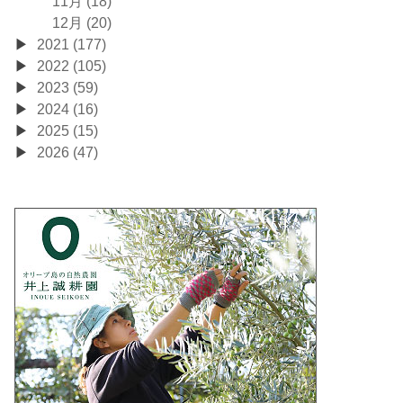
11月 (18)
12月 (20)
2021 (177)
2022 (105)
2023 (59)
2024 (16)
2025 (15)
2026 (47)