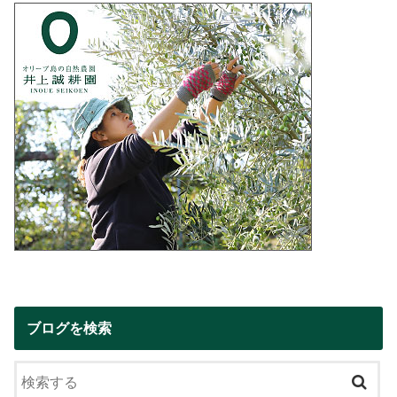
ブログを検索