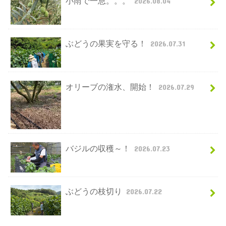
小雨で一息。。。
2026.08.04
ぶどうの果実を守る！
2026.07.31
オリーブの潅水、開始！
2026.07.29
バジルの収穫～！
2026.07.23
ぶどうの枝切り
2026.07.22