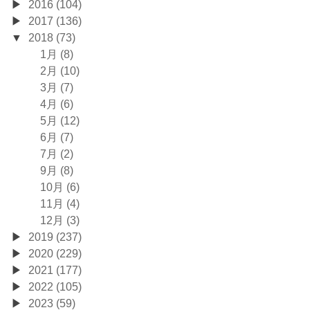
2016 (104)
2017 (136)
2018 (73)
1月 (8)
2月 (10)
3月 (7)
4月 (6)
5月 (12)
6月 (7)
7月 (2)
9月 (8)
10月 (6)
11月 (4)
12月 (3)
2019 (237)
2020 (229)
2021 (177)
2022 (105)
2023 (59)