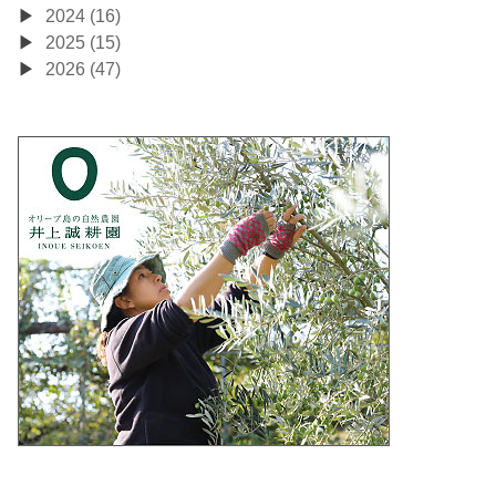
2024 (16)
2025 (15)
2026 (47)