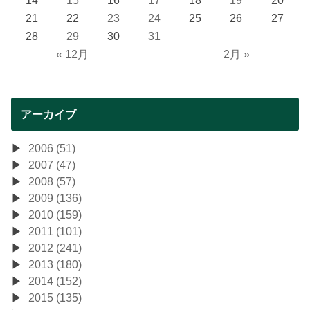
14
15
16
17
18
19
20
21
22
23
24
25
26
27
28
29
30
31
« 12月
2月 »
アーカイブ
2006 (51)
2007 (47)
2008 (57)
2009 (136)
2010 (159)
2011 (101)
2012 (241)
2013 (180)
2014 (152)
2015 (135)