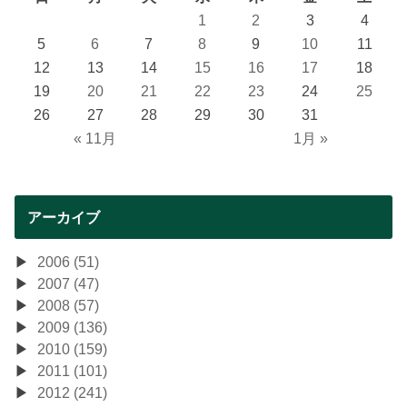
1
2
3
4
5
6
7
8
9
10
11
12
13
14
15
16
17
18
19
20
21
22
23
24
25
26
27
28
29
30
31
« 11月
1月 »
アーカイブ
2006 (51)
2007 (47)
2008 (57)
2009 (136)
2010 (159)
2011 (101)
2012 (241)