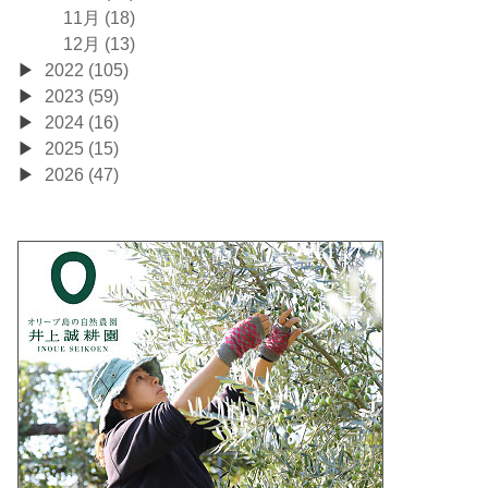
11月 (18)
12月 (13)
2022 (105)
2023 (59)
2024 (16)
2025 (15)
2026 (47)