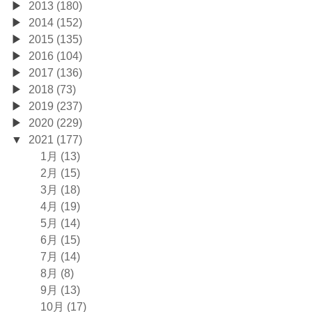
2013 (180)
2014 (152)
2015 (135)
2016 (104)
2017 (136)
2018 (73)
2019 (237)
2020 (229)
2021 (177)
1月 (13)
2月 (15)
3月 (18)
4月 (19)
5月 (14)
6月 (15)
7月 (14)
8月 (8)
9月 (13)
10月 (17)