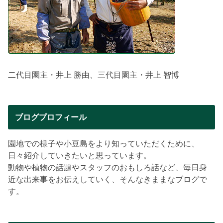
二代目園主・井上 勝由、三代目園主・井上 智博
ブログプロフィール
園地での様子や小豆島をより知っていただくために、
日々紹介していきたいと思っています。
動物や植物の話題やスタッフのおもしろ話など、毎日身
近な出来事をお伝えしていく、そんなきままなブログで
す。