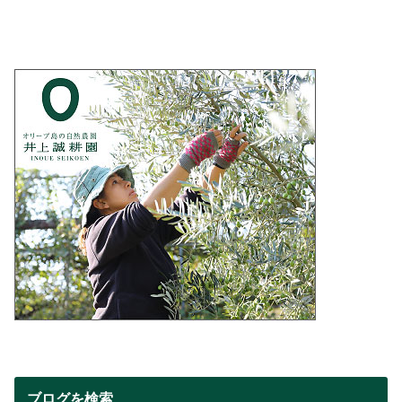
ブログを検索