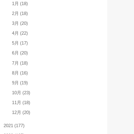
1月 (18)
2月 (18)
3月 (20)
4月 (22)
5月 (17)
6月 (20)
7月 (18)
8月 (16)
9月 (19)
10月 (23)
11月 (18)
12月 (20)
2021 (177)