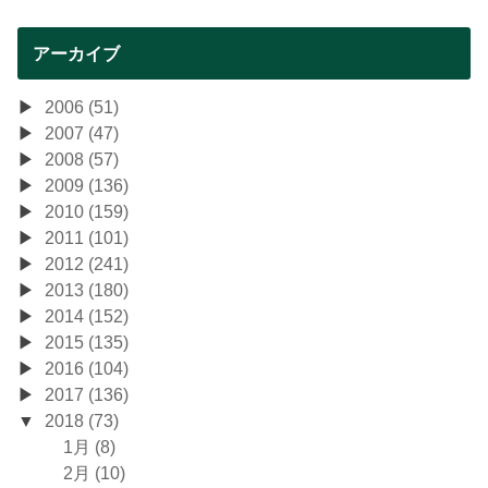
アーカイブ
2006 (51)
2007 (47)
2008 (57)
2009 (136)
2010 (159)
2011 (101)
2012 (241)
2013 (180)
2014 (152)
2015 (135)
2016 (104)
2017 (136)
2018 (73)
1月 (8)
2月 (10)