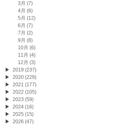
3月 (7)
4月 (6)
5月 (12)
6月 (7)
7月 (2)
9月 (8)
10月 (6)
11月 (4)
12月 (3)
2019 (237)
2020 (229)
2021 (177)
2022 (105)
2023 (59)
2024 (16)
2025 (15)
2026 (47)