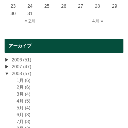
23
24
25
26
27
28
29
30
31
« 2月
4月 »
アーカイブ
2006 (51)
2007 (47)
2008 (57)
1月 (6)
2月 (6)
3月 (4)
4月 (5)
5月 (4)
6月 (3)
7月 (3)