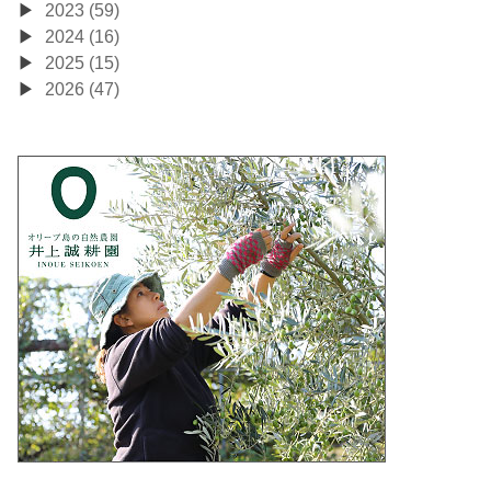
2023 (59)
2024 (16)
2025 (15)
2026 (47)