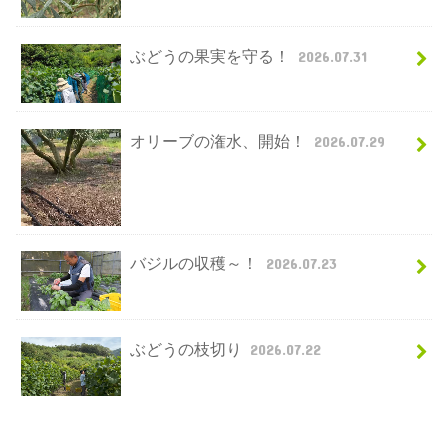
ぶどうの果実を守る！
2026.07.31
オリーブの潅水、開始！
2026.07.29
バジルの収穫～！
2026.07.23
ぶどうの枝切り
2026.07.22