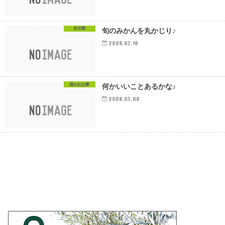
未分類
旬のみかんを丸かじり♪
2008.03.18
畑のお仕事
何かいいことあるかな♪
2008.03.08