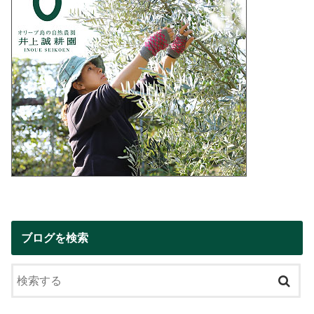
ブログを検索