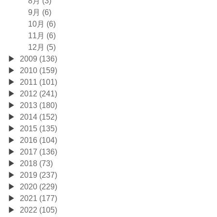
8月 (3)
9月 (6)
10月 (6)
11月 (6)
12月 (5)
2009 (136)
2010 (159)
2011 (101)
2012 (241)
2013 (180)
2014 (152)
2015 (135)
2016 (104)
2017 (136)
2018 (73)
2019 (237)
2020 (229)
2021 (177)
2022 (105)