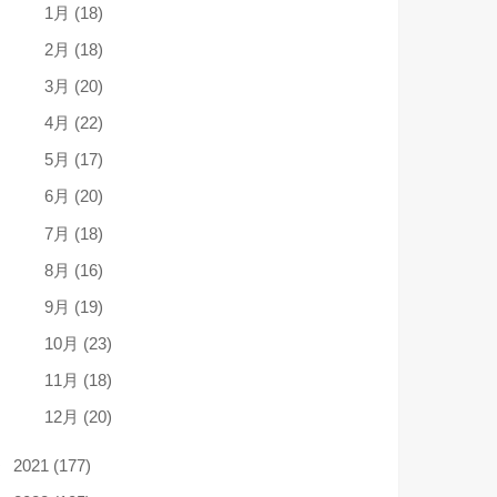
1月 (18)
2月 (18)
3月 (20)
4月 (22)
5月 (17)
6月 (20)
7月 (18)
8月 (16)
9月 (19)
10月 (23)
11月 (18)
12月 (20)
2021 (177)