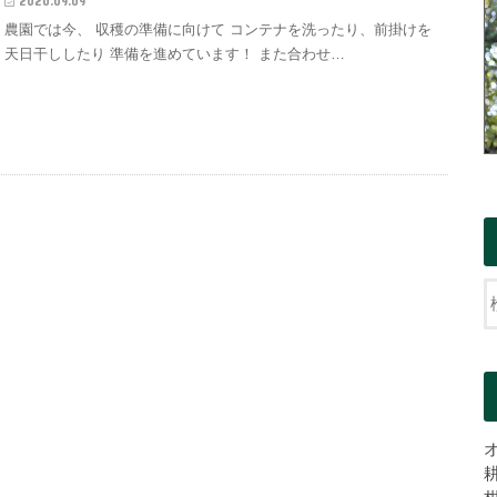
2020.09.09
農園では今、 収穫の準備に向けて コンテナを洗ったり、前掛けを
天日干ししたり 準備を進めています！ また合わせ…