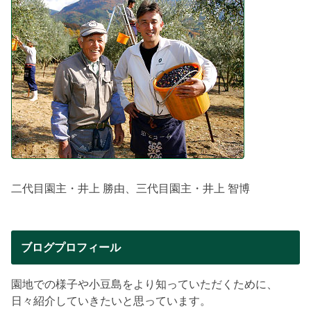
二代目園主・井上 勝由、三代目園主・井上 智博
ブログプロフィール
園地での様子や小豆島をより知っていただくために、
日々紹介していきたいと思っています。