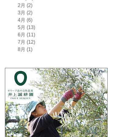
2月 (2)
3月 (2)
4月 (6)
5月 (13)
6月 (11)
7月 (12)
8月 (1)