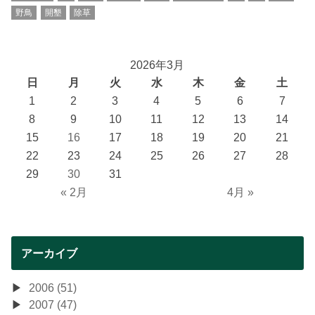
野鳥
開墾
除草
2026年3月
日
月
火
水
木
金
土
1
2
3
4
5
6
7
8
9
10
11
12
13
14
15
16
17
18
19
20
21
22
23
24
25
26
27
28
29
30
31
« 2月
4月 »
アーカイブ
2006 (51)
2007 (47)