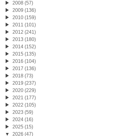
2008 (57)
2009 (136)
2010 (159)
2011 (101)
2012 (241)
2013 (180)
2014 (152)
2015 (135)
2016 (104)
2017 (136)
2018 (73)
2019 (237)
2020 (229)
2021 (177)
2022 (105)
2023 (59)
2024 (16)
2025 (15)
2026 (47)