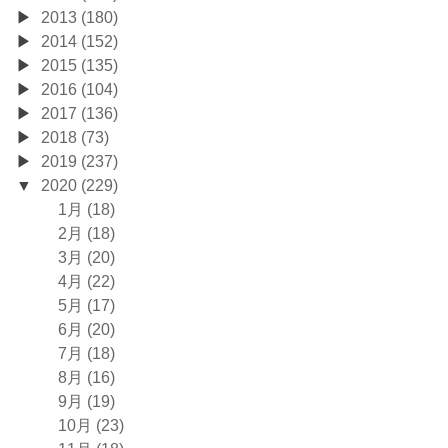
2013 (180)
2014 (152)
2015 (135)
2016 (104)
2017 (136)
2018 (73)
2019 (237)
2020 (229)
1月 (18)
2月 (18)
3月 (20)
4月 (22)
5月 (17)
6月 (20)
7月 (18)
8月 (16)
9月 (19)
10月 (23)