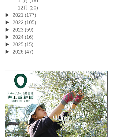
11月 (18)
12月 (20)
2021 (177)
2022 (105)
2023 (59)
2024 (16)
2025 (15)
2026 (47)