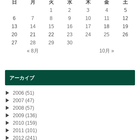
日
月
火
水
木
金
土
1
2
3
4
5
6
7
8
9
10
11
12
13
14
15
16
17
18
19
20
21
22
23
24
25
26
27
28
29
30
« 8月
10月 »
アーカイブ
2006 (51)
2007 (47)
2008 (57)
2009 (136)
2010 (159)
2011 (101)
2012 (241)