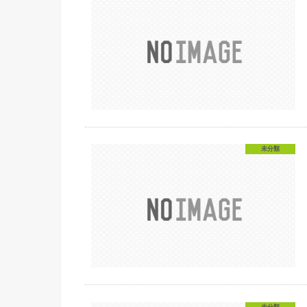
未分類
未分類