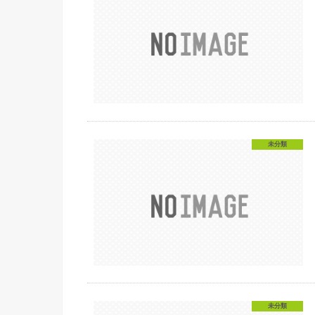
未分類
未分類