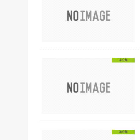
未分類
未分類