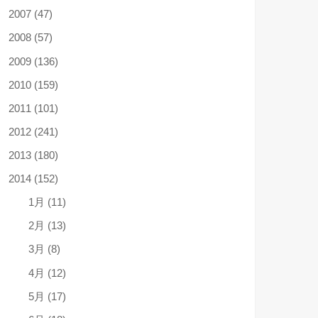
2007 (47)
2008 (57)
2009 (136)
2010 (159)
2011 (101)
2012 (241)
2013 (180)
2014 (152)
1月 (11)
2月 (13)
3月 (8)
4月 (12)
5月 (17)