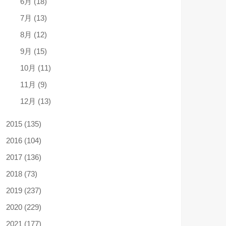
6月 (18)
7月 (13)
8月 (12)
9月 (15)
10月 (11)
11月 (9)
12月 (13)
2015 (135)
2016 (104)
2017 (136)
2018 (73)
2019 (237)
2020 (229)
2021 (177)