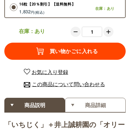
16粒【20％割引】【送料無料】
在庫：あり
1,832
円
在庫：あり
お気に入り登録
この商品について問い合わせる
商品説明
商品詳細
「いちじく」＋井上誠耕園の「オリー