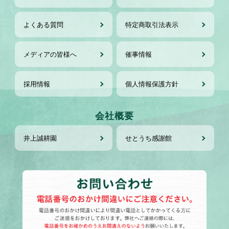
よくある質問
特定商取引法表示
メディアの皆様へ
催事情報
採用情報
個人情報保護方針
会社概要
井上誠耕園
せとうち感謝館