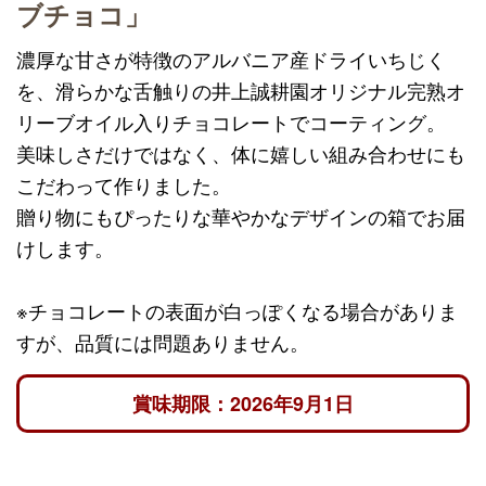
ブチョコ」
濃厚な甘さが特徴のアルバニア産ドライいちじく
を、滑らかな舌触りの井上誠耕園オリジナル完熟オ
リーブオイル入りチョコレートでコーティング。
美味しさだけではなく、体に嬉しい組み合わせにも
こだわって作りました。
贈り物にもぴったりな華やかなデザインの箱でお届
けします。
※チョコレートの表面が白っぽくなる場合がありま
すが、品質には問題ありません。
賞味期限：2026年9月1日