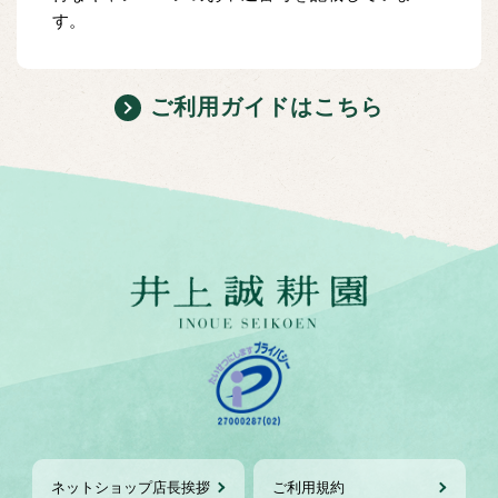
す。
ご利用ガイドはこちら
ネットショップ店長挨拶
ご利用規約