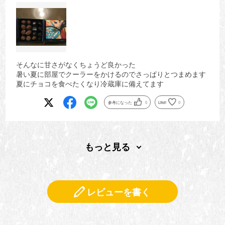
そんなに甘さがなくちょうど良かった
暑い夏に部屋でクーラーをかけるのでさっぱりとつまめます
夏にチョコを食べたくなり冷蔵庫に備えてます
参考になった
0
Like!
0
もっと見る
レビューを書く