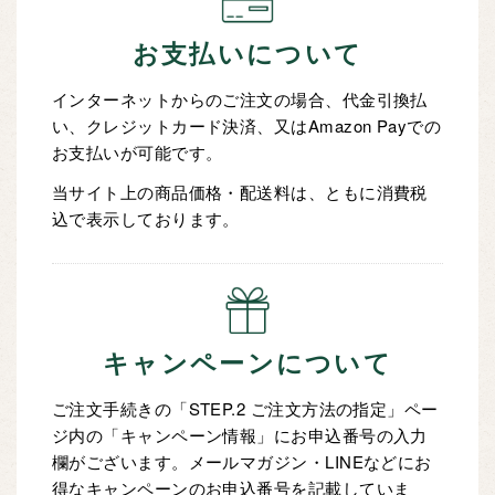
お支払いについて
インターネットからのご注文の場合、代金引換払
い、クレジットカード決済、又はAmazon Payでの
お支払いが可能です。
当サイト上の商品価格・配送料は、ともに消費税
込で表示しております。
キャンペーンについて
ご注文手続きの「STEP.2 ご注文方法の指定」ペー
ジ内の「キャンペーン情報」にお申込番号の入力
欄がございます。メールマガジン・LINEなどにお
得なキャンペーンのお申込番号を記載していま