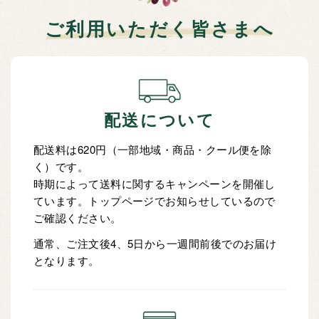
ご利用いただく皆さまへ
配送について
配送料は620円（一部地域・商品・クール便を除
く）です。
時期によって送料に関するキャンペーンを開催し
ています。トップページでお知らせしているので
ご確認ください。
通常、ご注文後4、5日から一週間前後でのお届け
となります。