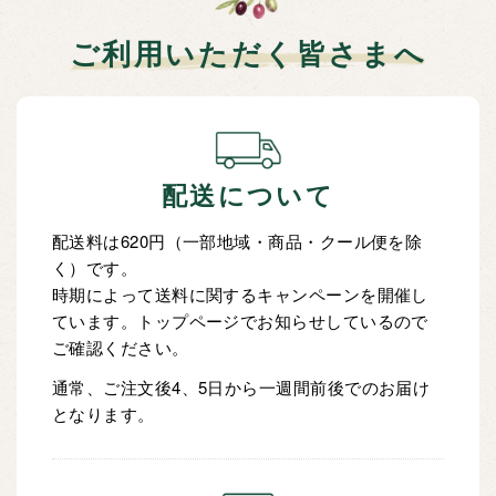
ご利用いただく皆さまへ
配送について
配送料は620円（一部地域・商品・クール便を除
く）です。
時期によって送料に関するキャンペーンを開催し
ています。トップページでお知らせしているので
ご確認ください。
通常、ご注文後4、5日から一週間前後でのお届け
となります。