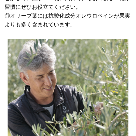
習慣にぜひお役立てください。
◎オリーブ葉には抗酸化成分オレウロペインが果実
よりも多く含まれています。