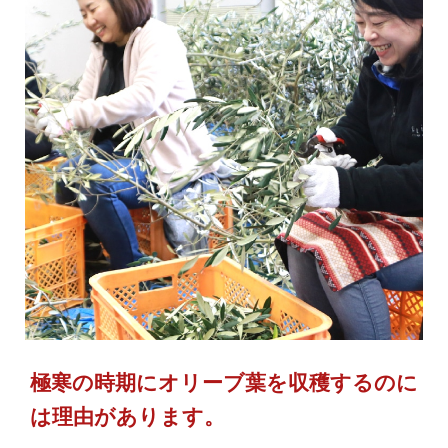
極寒の時期にオリーブ葉を収穫するのに
は理由があります。