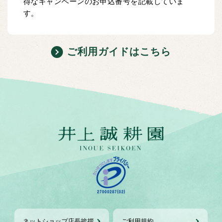
得なキャンペーンのお申込番号を記載していま
す。
ご利用ガイドはこちら
ネットショップ店長挨拶
ご利用規約