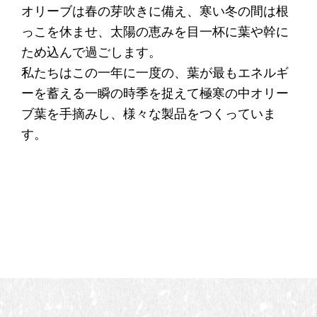
オリーブは春の芽吹きに備え、寒い冬の間は根
っこを休ませ、太陽の恵みを目一杯に葉や幹に
ため込んで過ごします。
私たちはこの一年に一度の、葉が最もエネルギ
ーを蓄える一瞬の時季を捉えて極寒の中オリー
ブ葉を手摘みし、様々な製品をつくっていま
す。