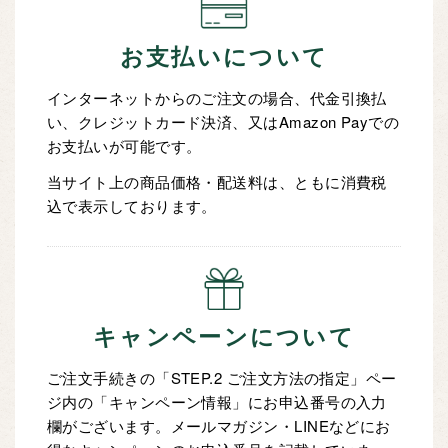
お支払いについて
インターネットからのご注文の場合、代金引換払
い、クレジットカード決済、又はAmazon Payでの
お支払いが可能です。
当サイト上の商品価格・配送料は、ともに消費税
込で表示しております。
キャンペーンについて
ご注文手続きの「STEP.2 ご注文方法の指定」ペー
ジ内の「キャンペーン情報」にお申込番号の入力
欄がございます。メールマガジン・LINEなどにお