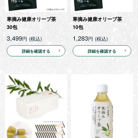
寒摘み健康オリーブ茶
寒摘み健康オリーブ茶
30包
10包
3,499
1,283
円
円
詳細を確認する
詳細を確認する