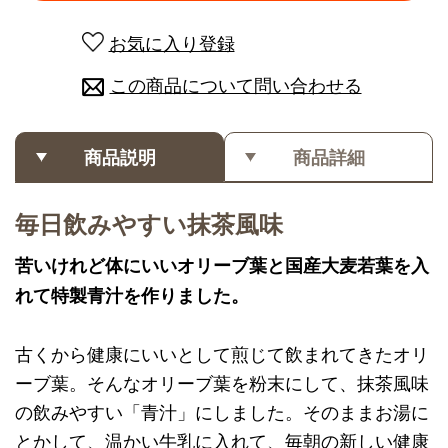
お気に入り登録
この商品について問い合わせる
商品説明
商品詳細
毎日飲みやすい抹茶風味
苦いけれど体にいいオリーブ葉と国産大麦若葉を入
れて特製青汁を作りました。
古くから健康にいいとして煎じて飲まれてきたオリ
ーブ葉。そんなオリーブ葉を粉末にして、抹茶風味
の飲みやすい「青汁」にしました。そのままお湯に
とかして、温かい牛乳に入れて、毎朝の新しい健康