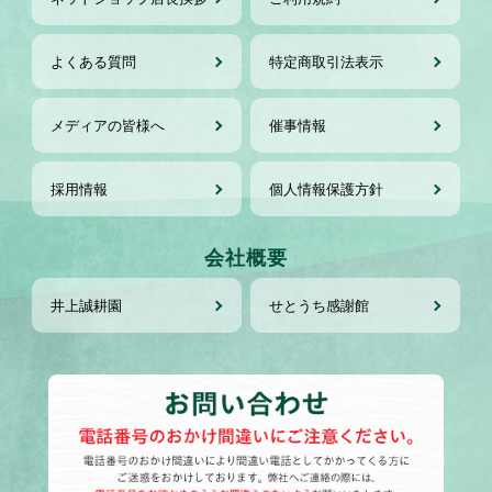
よくある質問
特定商取引法表示
メディアの皆様へ
催事情報
採用情報
個人情報保護方針
会社概要
井上誠耕園
せとうち感謝館