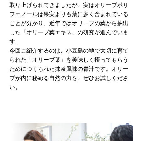
取り上げられてきましたが、実はオリーブポリ
フェノールは果実よりも葉に多く含まれている
ことが分かり、近年ではオリーブの葉から抽出
した「オリーブ葉エキス」の研究が進んでいま
す。
今回ご紹介するのは、小豆島の地で大切に育て
られた「オリーブ葉」を美味しく摂ってもらう
ためにつくられた抹茶風味の青汁です。オリー
ブが内に秘める自然の力を、ぜひお試しくださ
い。