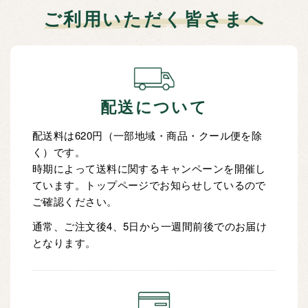
ご利用いただく皆さまへ
配送について
配送料は620円（一部地域・商品・クール便を除
く）です。
時期によって送料に関するキャンペーンを開催し
ています。トップページでお知らせしているので
ご確認ください。
通常、ご注文後4、5日から一週間前後でのお届け
となります。