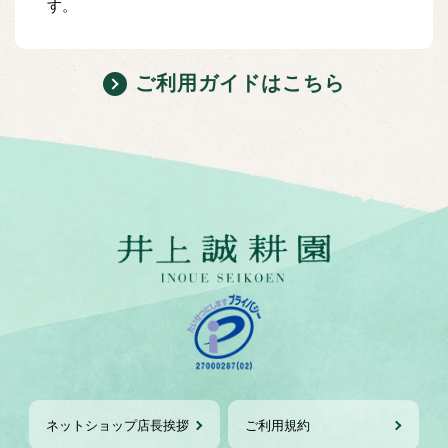
す。
ご利用ガイドはこちら
ネットショップ店長挨拶
ご利用規約