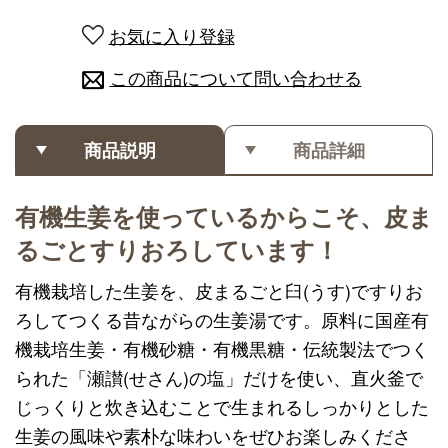
お気に入り登録
この商品について問い合わせる
商品説明
商品詳細
有機生姜を使っているからこそ、皮ま
るごとすりおろしています！
有機栽培した生姜を、皮まるごと臼(うす)ですりお
ろしてつくる昔ながらの生姜湯です。原料に国産有
機栽培生姜・有機砂糖・有機黒糖・伝統製法でつく
られた「瀬讃(せさん)の塩」だけを使い、直火釜で
じっくりと炊き込むことで生まれるしっかりとした
生姜の風味や素朴な味わいをぜひお楽しみくださ