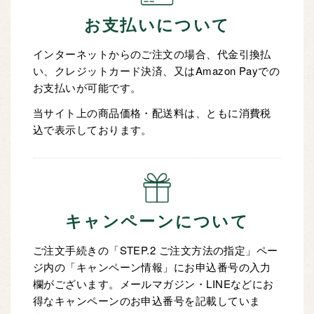
お支払いについて
インターネットからのご注文の場合、代金引換払
い、クレジットカード決済、又はAmazon Payでの
お支払いが可能です。
当サイト上の商品価格・配送料は、ともに消費税
込で表示しております。
キャンペーンについて
ご注文手続きの「STEP.2 ご注文方法の指定」ペー
ジ内の「キャンペーン情報」にお申込番号の入力
欄がございます。メールマガジン・LINEなどにお
得なキャンペーンのお申込番号を記載していま