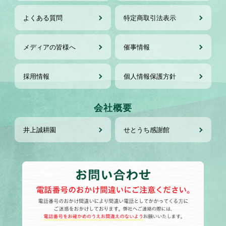
よくある質問
特定商取引法表示
メディアの皆様へ
催事情報
採用情報
個人情報保護方針
会社概要
井上誠耕園
せとうち感謝館