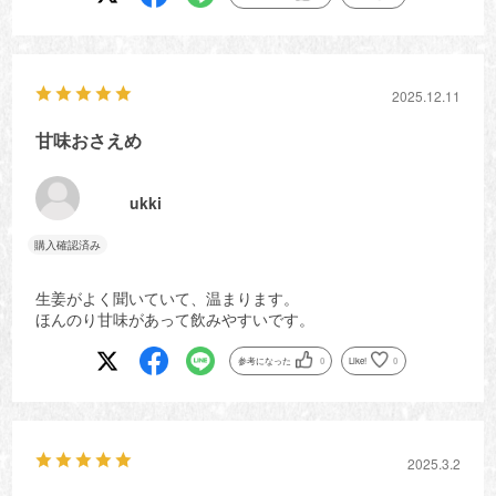
2025.12.11
甘味おさえめ
ukki
生姜がよく聞いていて、温まります。
ほんのり甘味があって飲みやすいです。
参考になった
0
Like!
0
2025.3.2