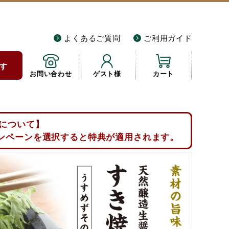
よくあるご質問
ご利用ガイド
す
お問い合わせ
ゲスト様
カート
について】
ンペーンを選択すると特典が適用されます。