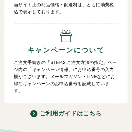
当サイト上の商品価格・配送料は、ともに消費税
込で表示しております。
キャンペーンについて
ご注文手続きの「STEP.2 ご注文方法の指定」ペー
ジ内の「キャンペーン情報」にお申込番号の入力
欄がございます。メールマガジン・LINEなどにお
得なキャンペーンのお申込番号を記載していま
す。
ご利用ガイドはこちら