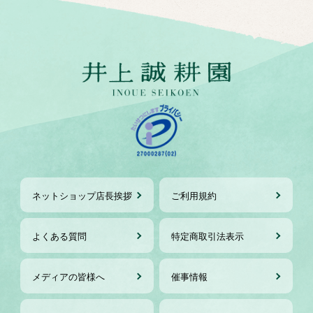
ネットショップ店長挨拶
ご利用規約
よくある質問
特定商取引法表示
メディアの皆様へ
催事情報