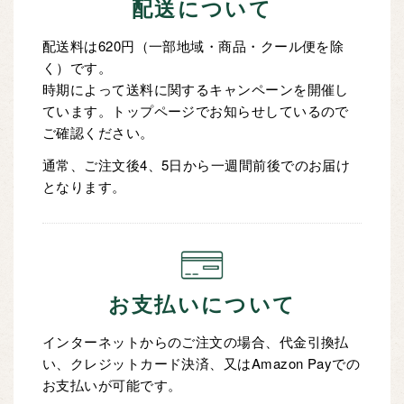
配送について
配送料は620円（一部地域・商品・クール便を除
く）です。
時期によって送料に関するキャンペーンを開催し
ています。トップページでお知らせしているので
ご確認ください。
通常、ご注文後4、5日から一週間前後でのお届け
となります。
お支払いについて
インターネットからのご注文の場合、代金引換払
い、クレジットカード決済、又はAmazon Payでの
お支払いが可能です。