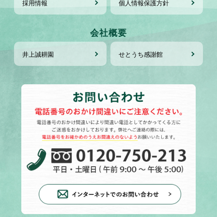
採用情報
個人情報保護方針
会社概要
井上誠耕園
せとうち感謝館