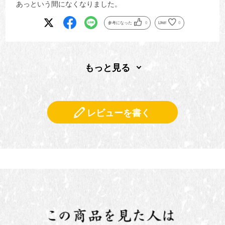
あっという間になくなりました。
参考になった
0
Like!
0
もっと見る
レビューを書く