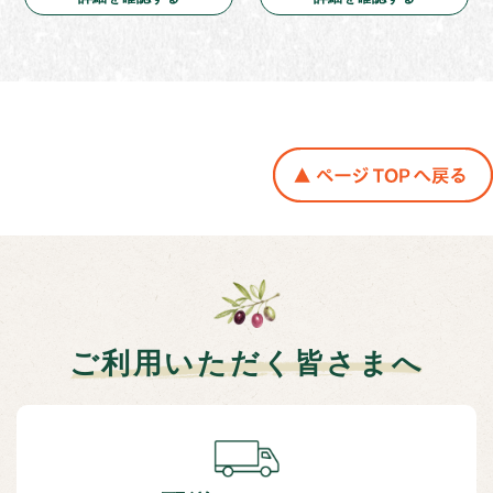
ご利用いただく皆さまへ