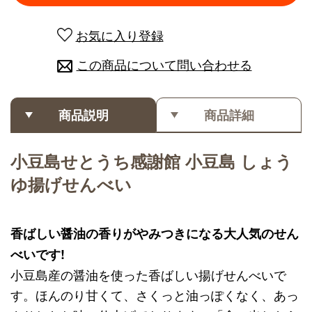
お気に入り登録
この商品について問い合わせる
商品説明
商品詳細
小豆島せとうち感謝館 小豆島 しょう
ゆ揚げせんべい
香ばしい醤油の香りがやみつきになる大人気のせん
べいです!
小豆島産の醤油を使った香ばしい揚げせんべいで
す。ほんのり甘くて、さくっと油っぽくなく、あっ