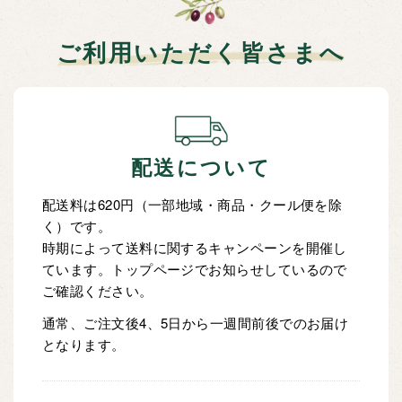
ご利用いただく皆さまへ
配送について
配送料は620円（一部地域・商品・クール便を除
く）です。
時期によって送料に関するキャンペーンを開催し
ています。トップページでお知らせしているので
ご確認ください。
通常、ご注文後4、5日から一週間前後でのお届け
となります。