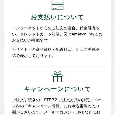
お支払いについて
インターネットからのご注文の場合、代金引換払
い、クレジットカード決済、又はAmazon Payでの
お支払いが可能です。
当サイト上の商品価格・配送料は、ともに消費税
込で表示しております。
キャンペーンについて
ご注文手続きの「STEP.2 ご注文方法の指定」ペー
ジ内の「キャンペーン情報」にお申込番号の入力
欄がございます。メールマガジン・LINEなどにお