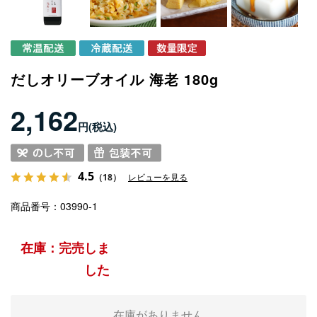
だしオリーブオイル 海老 180g
2,162
円
4.5
（18）
レビューを見る
商品番号
03990-1
在庫：完売しま
した
在庫がありません