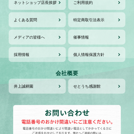
ネットショップ店長挨拶
ご利用規約
よくある質問
特定商取引法表示
メディアの皆様へ
催事情報
採用情報
個人情報保護方針
会社概要
井上誠耕園
せとうち感謝館