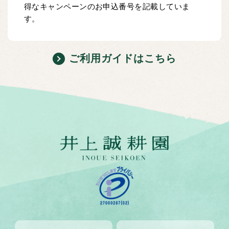
得なキャンペーンのお申込番号を記載していま
す。
ご利用ガイドはこちら