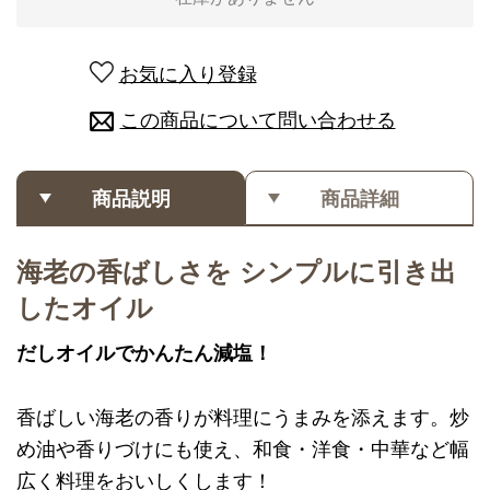
お気に入り登録
この商品について問い合わせる
商品説明
商品詳細
海老の香ばしさを シンプルに引き出
したオイル
だしオイルでかんたん減塩！
香ばしい海老の香りが料理にうまみを添えます。炒
め油や香りづけにも使え、和食・洋食・中華など幅
広く料理をおいしくします！