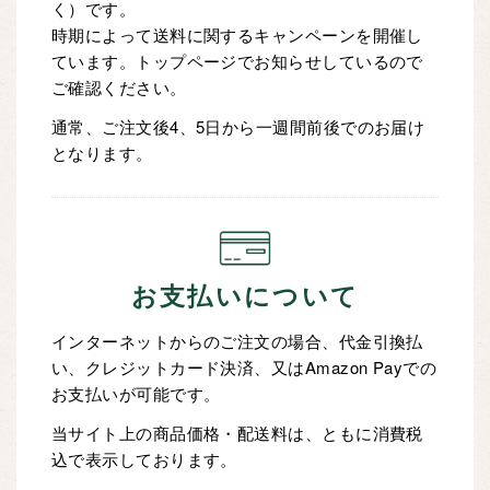
く）です。
時期によって送料に関するキャンペーンを開催し
ています。トップページでお知らせしているので
ご確認ください。
通常、ご注文後4、5日から一週間前後でのお届け
となります。
お支払いについて
インターネットからのご注文の場合、代金引換払
い、クレジットカード決済、又はAmazon Payでの
お支払いが可能です。
当サイト上の商品価格・配送料は、ともに消費税
込で表示しております。