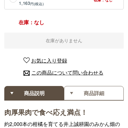
1,163
円
在庫：なし
在庫がありません
お気に入り登録
この商品について問い合わせる
商品説明
商品詳細
肉厚果肉で食べ応え満点！
約2,000本の柑橘を育てる井上誠耕園のみかん畑の