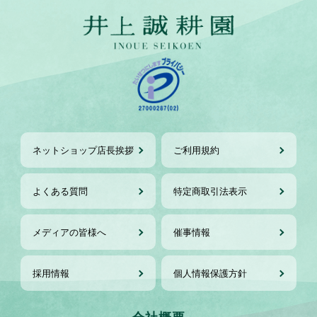
ネットショップ店長挨拶
ご利用規約
よくある質問
特定商取引法表示
メディアの皆様へ
催事情報
採用情報
個人情報保護方針
会社概要