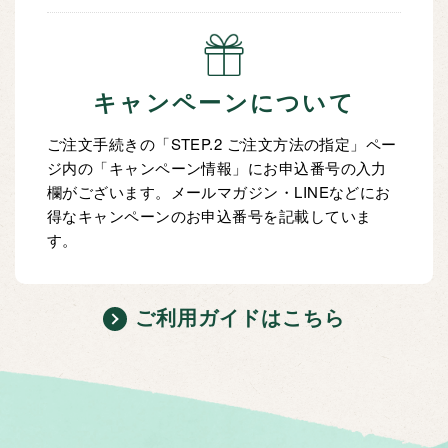
キャンペーンについて
ご注文手続きの「STEP.2 ご注文方法の指定」ペー
ジ内の「キャンペーン情報」にお申込番号の入力
欄がございます。メールマガジン・LINEなどにお
得なキャンペーンのお申込番号を記載していま
す。
ご利用ガイドはこちら