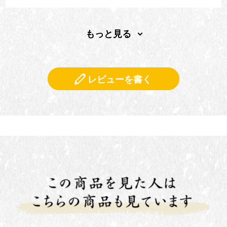
もっと見る
レビューを書く