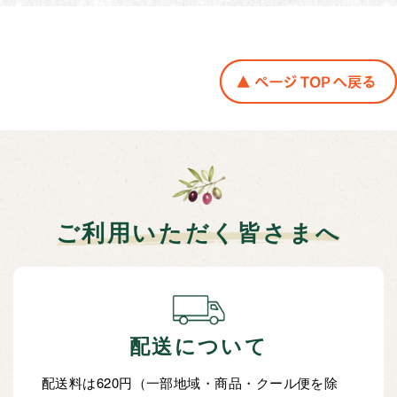
ご利用いただく皆さまへ
配送について
配送料は620円（一部地域・商品・クール便を除