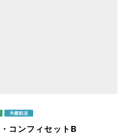
・コンフィセットB