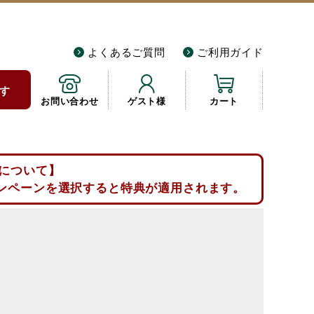
よくあるご質問
ご利用ガイド
す
お問い合わせ
ゲスト様
カート
について】
ンペーンを選択すると特典が適用されます。