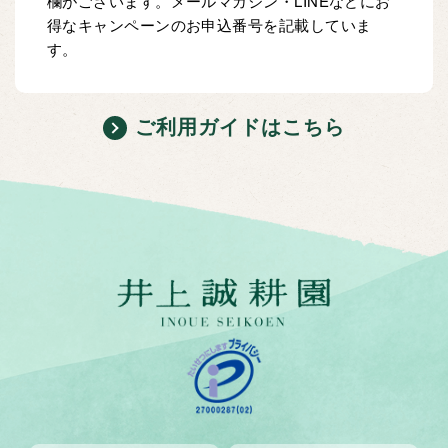
欄がございます。メールマガジン・LINEなどにお
得なキャンペーンのお申込番号を記載していま
す。
ご利用ガイドはこちら