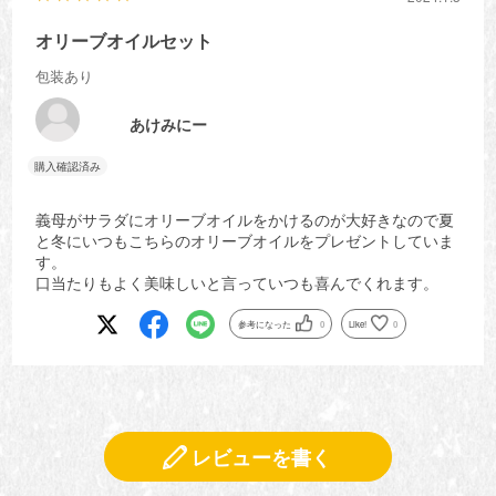
オリーブオイルセット
包装あり
あけみにー
義母がサラダにオリーブオイルをかけるのが大好きなので夏
と冬にいつもこちらのオリーブオイルをプレゼントしていま
す。
口当たりもよく美味しいと言っていつも喜んでくれます。
参考になった
0
Like!
0
レビューを書く