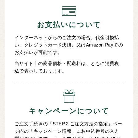
お支払いについて
インターネットからのご注文の場合、代金引換払
い、クレジットカード決済、又はAmazon Payでの
お支払いが可能です。
当サイト上の商品価格・配送料は、ともに消費税
込で表示しております。
キャンペーンについて
ご注文手続きの「STEP.2 ご注文方法の指定」ペー
ジ内の「キャンペーン情報」にお申込番号の入力