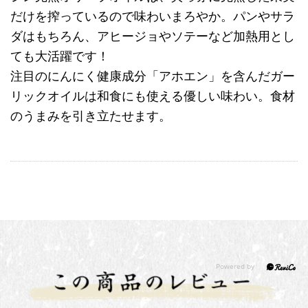
だけを搾っているので味わいまろやか。パンやサラ
ダはもちろん、アヒージョやソテーなど加熱用とし
ても大活躍です！
注目のにんにく健康成分「アホエン」を含んだガー
リックオイルは和食にも使える優しい味わい。食材
のうまみを引き立たせます。