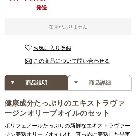
発送
在庫がありません
お気に入り登録
この商品について問い合わせる
商品説明
商品詳細
健康成分たっぷりのエキストラヴァ
ージンオリーブオイルのセット
ポリフェノールたっぷりの新鮮なエキストラヴァー
ジン完熟オリーブオイルは、真っ赤に完熟した果実