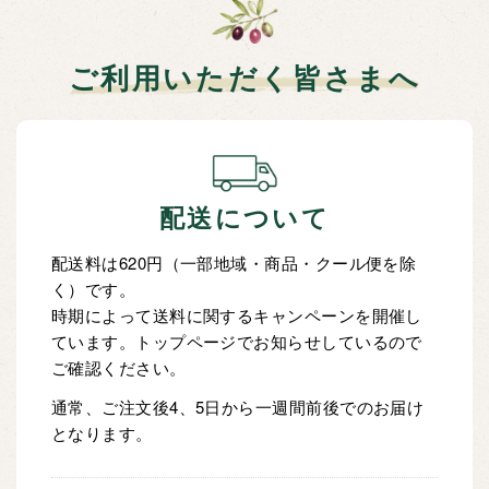
ご利用いただく皆さまへ
配送について
配送料は620円（一部地域・商品・クール便を除
く）です。
時期によって送料に関するキャンペーンを開催し
ています。トップページでお知らせしているので
ご確認ください。
通常、ご注文後4、5日から一週間前後でのお届け
となります。