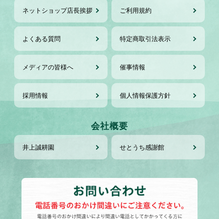
ネットショップ店長挨拶
ご利用規約
よくある質問
特定商取引法表示
メディアの皆様へ
催事情報
採用情報
個人情報保護方針
会社概要
井上誠耕園
せとうち感謝館