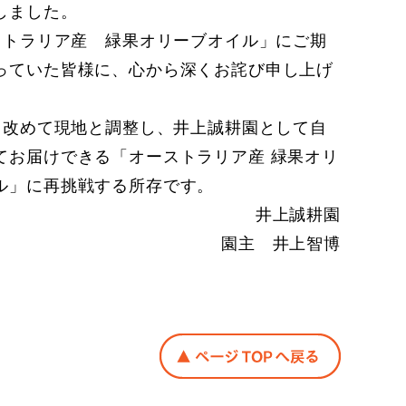
しました。
トラリア産 緑果オリーブオイル」にご期
っていた皆様に、心から深くお詫び申し上げ
改めて現地と調整し、井上誠耕園として自
てお届けできる「オーストラリア産 緑果オリ
ル」に再挑戦する所存です。
井上誠耕園
園主 井上智博