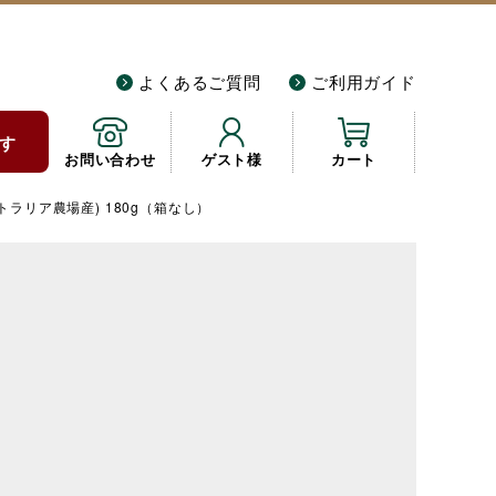
よくあるご質問
ご利用ガイド
す
お問い合わせ
ゲスト様
カート
ラリア農場産) 180g（箱なし）