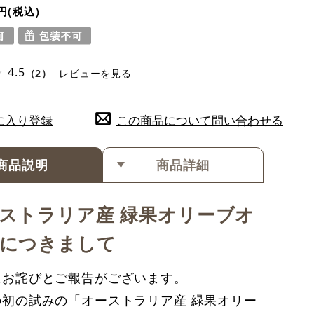
円
4.5
（2）
レビューを見る
に入り登録
この商品について問い合わせる
商品説明
商品詳細
ストラリア産 緑果オリーブオ
につきまして
お詫びとご報告がございます。
初の試みの「オーストラリア産 緑果オリー