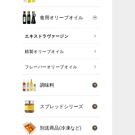
食用オリーブオイル
エキストラヴァージン
精製オリーブオイル
フレーバーオリーブオイル
調味料
スプレッドシリーズ
別送商品(冷凍など)