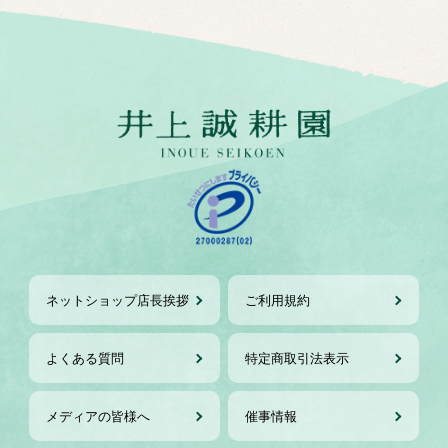
ネットショップ店長挨拶
ご利用規約
よくある質問
特定商取引法表示
メディアの皆様へ
催事情報