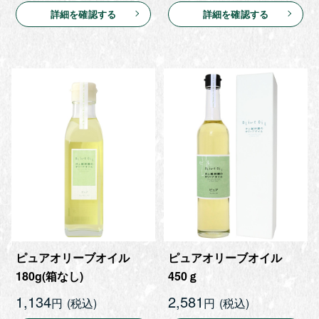
詳細を確認する
詳細を確認する
ピュアオリーブオイル
ピュアオリーブオイル
180g(箱なし)
450ｇ
1,134
2,581
円
円