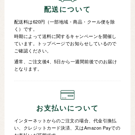
配送について
配送料は620円（一部地域・商品・クール便を除
く）です。
時期によって送料に関するキャンペーンを開催し
ています。トップページでお知らせしているので
ご確認ください。
通常、ご注文後4、5日から一週間前後でのお届け
となります。
お支払いについて
インターネットからのご注文の場合、代金引換払
い、クレジットカード決済、又はAmazon Payでの
お支払いが可能です。