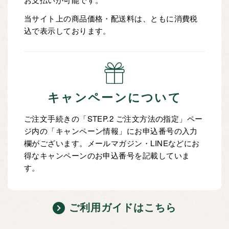
当サイト上の商品価格・配送料は、ともに消費税
込で表示しております。
キャンペーンについて
ご注文手続きの「STEP.2 ご注文方法の指定」ペー
ジ内の「キャンペーン情報」にお申込番号の入力
欄がございます。メールマガジン・LINEなどにお
得なキャンペーンのお申込番号を記載していま
す。
ご利用ガイドはこちら