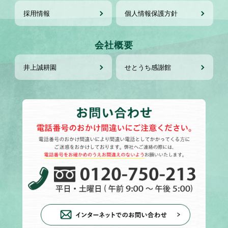
採用情報
個人情報保護方針
会社概要
井上誠耕園
せとうち感謝館