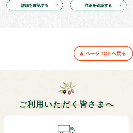
詳細を確認する
詳細を確認する
ご利用いただく皆さまへ