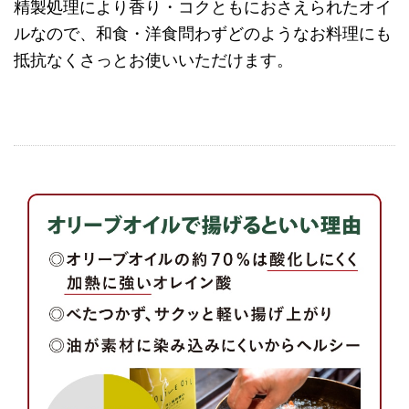
精製処理により香り・コクともにおさえられたオイ
ルなので、和食・洋食問わずどのようなお料理にも
抵抗なくさっとお使いいただけます。