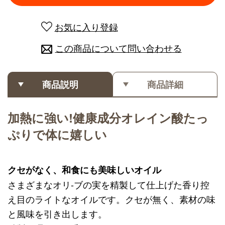
お気に入り登録
この商品について問い合わせる
商品説明
商品詳細
加熱に強い!健康成分オレイン酸たっ
ぷりで体に嬉しい
クセがなく、和食にも美味しいオイル
さまざまなオリ-ブの実を精製して仕上げた香り控
え目のライトなオイルです。クセが無く、素材の味
と風味を引き出します。