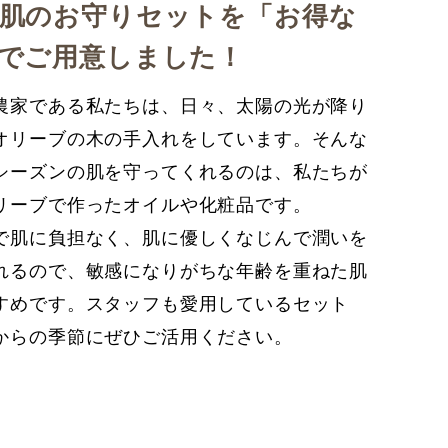
肌のお守りセットを「お得な
でご用意しました！
農家である私たちは、日々、太陽の光が降り
オリーブの木の手入れをしています。そんな
シーズンの肌を守ってくれるのは、私たちが
リーブで作ったオイルや化粧品です。
で肌に負担なく、肌に優しくなじんで潤いを
れるので、敏感になりがちな年齢を重ねた肌
すめです。スタッフも愛用しているセット
からの季節にぜひご活用ください。