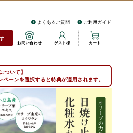
よくあるご質問
ご利用ガイド
す
お問い合わせ
ゲスト様
カート
について】
ンペーンを選択すると特典が適用されます。