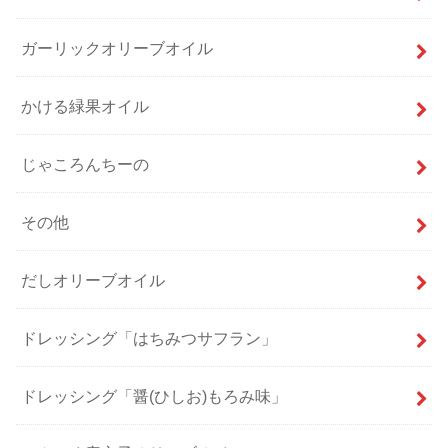
ガーリックオリーブオイル
かける緑果オイル
じゃころんちーの
その他
だしオリーブオイル
ドレッシング「はちみつサフラン」
ドレッシング「醤(ひしお)もろみ味」