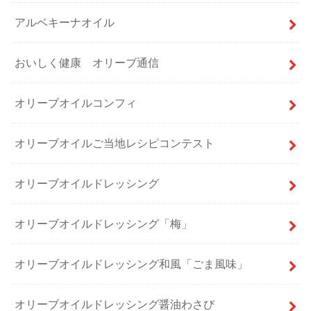
アルベキーナオイル
おいしく健康 オリーブ通信
オリーブオイルコンフィ
オリーブオイルご当地レシピコンテスト
オリーブオイルドレッシング
オリーブオイルドレッシング「梅」
オリーブオイルドレッシング和風「ごま風味」
オリーブオイルドレッシング醤油わさび