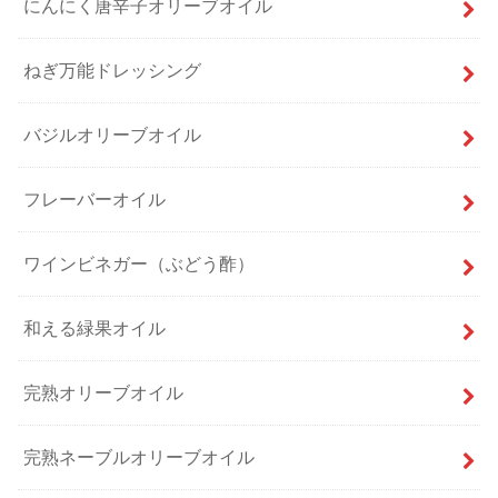
にんにく唐辛子オリーブオイル
ねぎ万能ドレッシング
バジルオリーブオイル
フレーバーオイル
ワインビネガー（ぶどう酢）
和える緑果オイル
完熟オリーブオイル
完熟ネーブルオリーブオイル