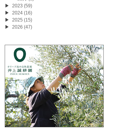
2023 (59)
2024 (16)
2025 (15)
2026 (47)