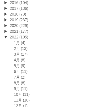
2016 (104)
2017 (136)
2018 (73)
2019 (237)
2020 (229)
2021 (177)
2022 (105)
1月 (4)
2月 (13)
3月 (17)
4月 (8)
5月 (9)
6月 (11)
7月 (2)
8月 (8)
9月 (11)
10月 (11)
11月 (10)
12月 (1)