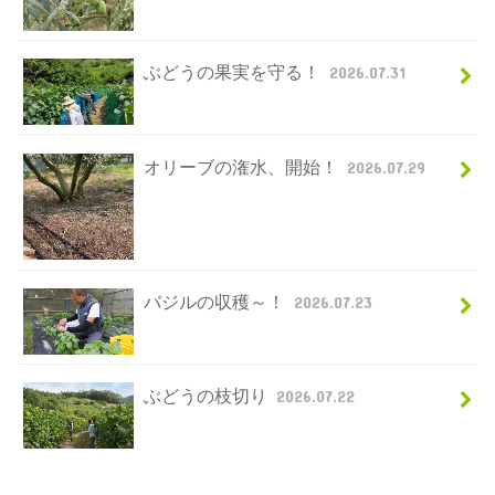
ぶどうの果実を守る！
2026.07.31
オリーブの潅水、開始！
2026.07.29
バジルの収穫～！
2026.07.23
ぶどうの枝切り
2026.07.22