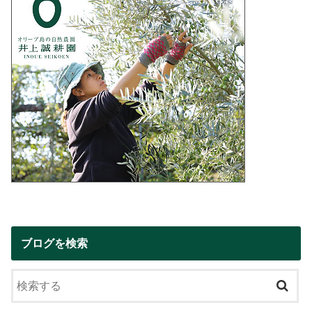
ブログを検索