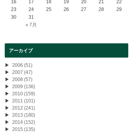
16
17
18
19
20
21
22
23
24
25
26
27
28
29
30
31
« 7月
アーカイブ
2006 (51)
2007 (47)
2008 (57)
2009 (136)
2010 (159)
2011 (101)
2012 (241)
2013 (180)
2014 (152)
2015 (135)