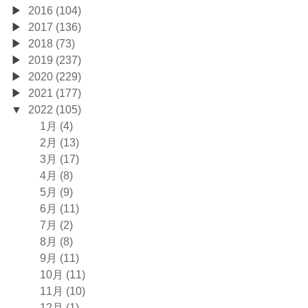
2016 (104)
2017 (136)
2018 (73)
2019 (237)
2020 (229)
2021 (177)
2022 (105)
1月 (4)
2月 (13)
3月 (17)
4月 (8)
5月 (9)
6月 (11)
7月 (2)
8月 (8)
9月 (11)
10月 (11)
11月 (10)
12月 (1)