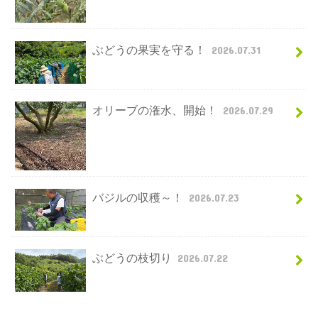
ぶどうの果実を守る！
2026.07.31
オリーブの潅水、開始！
2026.07.29
バジルの収穫～！
2026.07.23
ぶどうの枝切り
2026.07.22