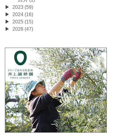
2023 (59)
2024 (16)
2025 (15)
2026 (47)