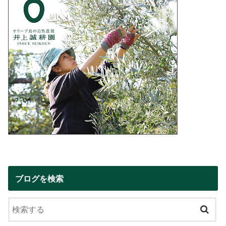
ブログを検索