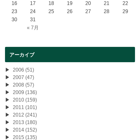
16
17
18
19
20
21
22
23
24
25
26
27
28
29
30
31
« 7月
アーカイブ
2006 (51)
2007 (47)
2008 (57)
2009 (136)
2010 (159)
2011 (101)
2012 (241)
2013 (180)
2014 (152)
2015 (135)