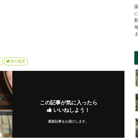
ル
島の風景
この記事が気に入ったら
いいねしよう！
最新記事をお届けします。