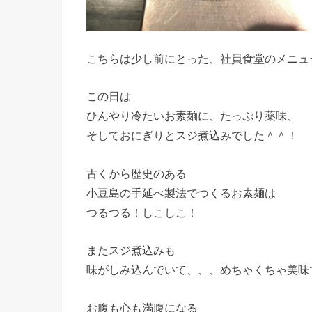
こちらは少し前にとった、社員食堂のメニュ
この日は
ひんやり冷たいお素麺に、たっぷり薬味、
そしておにぎりとスジ煮込みでした＾＾！
古くから歴史のある
小豆島の手延べ製法でつくるお素麺は
つるつる！しこしこ！
またスジ煮込みも
味がしみ込んでいて、、、めちゃくちゃ美味
お腹も心も満腹になる