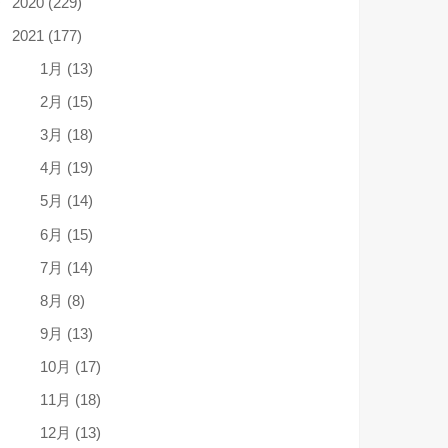
2020 (229)
2021 (177)
1月 (13)
2月 (15)
3月 (18)
4月 (19)
5月 (14)
6月 (15)
7月 (14)
8月 (8)
9月 (13)
10月 (17)
11月 (18)
12月 (13)