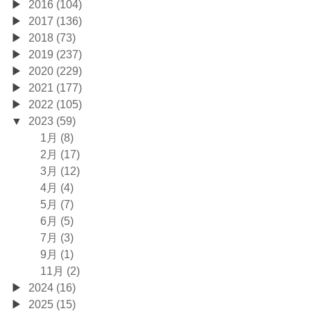
2016 (104)
2017 (136)
2018 (73)
2019 (237)
2020 (229)
2021 (177)
2022 (105)
2023 (59)
1月 (8)
2月 (17)
3月 (12)
4月 (4)
5月 (7)
6月 (5)
7月 (3)
9月 (1)
11月 (2)
2024 (16)
2025 (15)