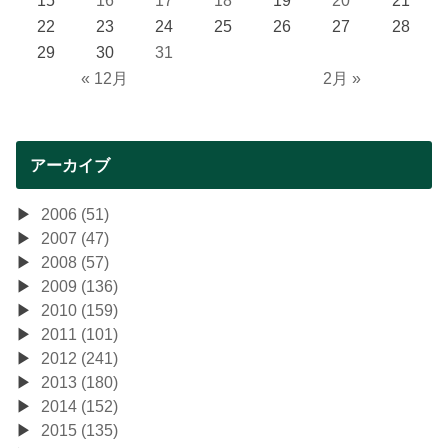
15
16
17
18
19
20
21
22
23
24
25
26
27
28
29
30
31
« 12月
2月 »
アーカイブ
2006 (51)
2007 (47)
2008 (57)
2009 (136)
2010 (159)
2011 (101)
2012 (241)
2013 (180)
2014 (152)
2015 (135)