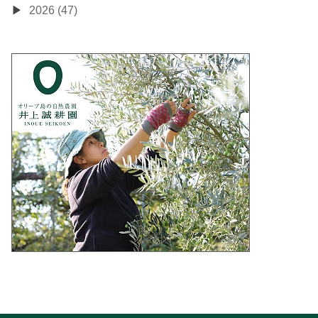
2026 (47)