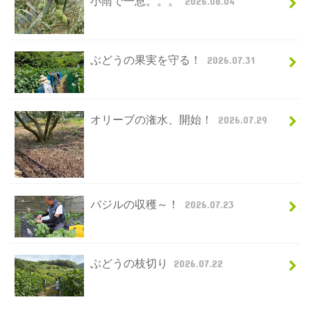
小雨で一息。。。
2026.08.04
ぶどうの果実を守る！
2026.07.31
オリーブの潅水、開始！
2026.07.29
バジルの収穫～！
2026.07.23
ぶどうの枝切り
2026.07.22