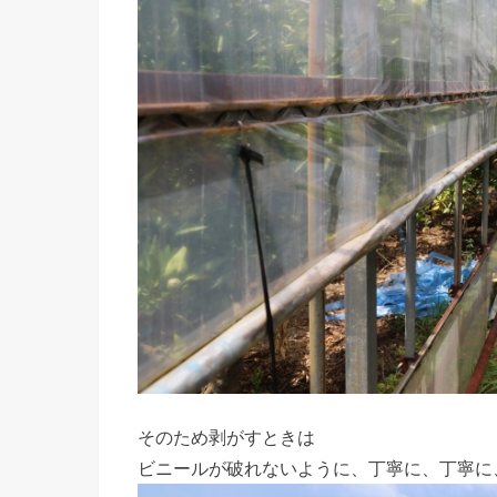
そのため剥がすときは
ビニールが破れないように、丁寧に、丁寧に