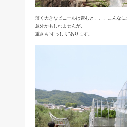
薄く大きなビニールは畳むと、、、こんなに
意外かもしれませんが、
重さも“ずっしり”あります。