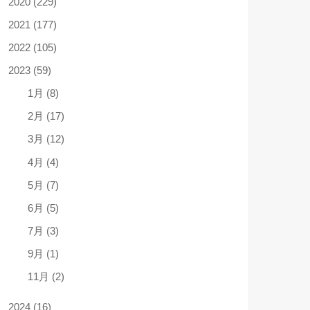
2020 (229)
2021 (177)
2022 (105)
2023 (59)
1月 (8)
2月 (17)
3月 (12)
4月 (4)
5月 (7)
6月 (5)
7月 (3)
9月 (1)
11月 (2)
2024 (16)