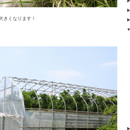
大きくなります！