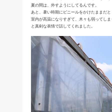
夏の間は、外すようにしてるんです。
あと、暑い時期にビニールをかけたままだと
室内が高温になりすぎて、木々も弱ってしま
と真剣な表情で話してくれました。