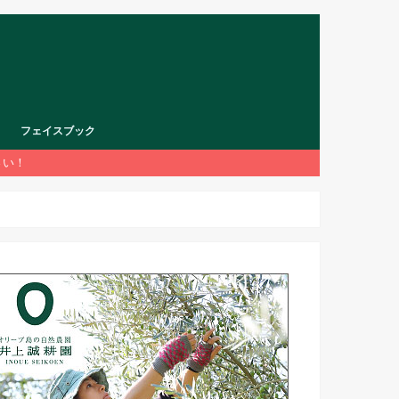
フェイスブック
さい！