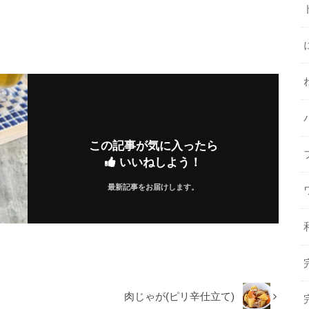
この記事が気に入ったら
いいねしよう！
最新記事をお届けします。
肉じゃが(ピリ辛仕立て)