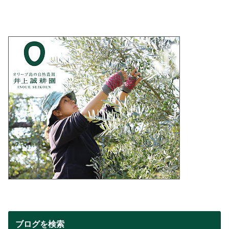
ブログを検索