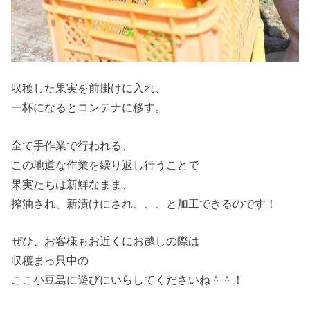
収穫した果実を前掛けに入れ、
一杯になるとコンテナに移す。
全て手作業で行われる、
この地道な作業を繰り返し行うことで
果実たちは新鮮なまま、
搾油され、新漬けにされ、、、と加工できるのです！
ぜひ、お客様もお近くにお越しの際は
収穫まっ只中の
ここ小豆島に遊びにいらしてくださいね＾＾！