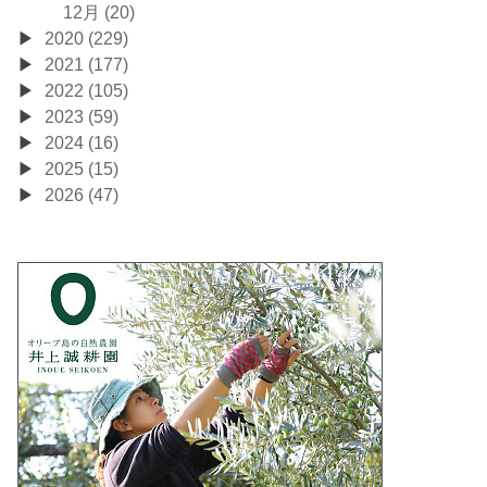
12月 (20)
2020 (229)
2021 (177)
2022 (105)
2023 (59)
2024 (16)
2025 (15)
2026 (47)