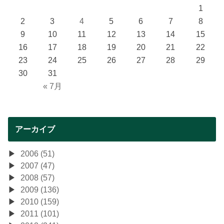
1
2
3
4
5
6
7
8
9
10
11
12
13
14
15
16
17
18
19
20
21
22
23
24
25
26
27
28
29
30
31
« 7月
アーカイブ
2006 (51)
2007 (47)
2008 (57)
2009 (136)
2010 (159)
2011 (101)