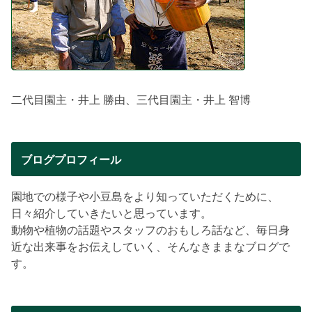
二代目園主・井上 勝由、三代目園主・井上 智博
ブログプロフィール
園地での様子や小豆島をより知っていただくために、
日々紹介していきたいと思っています。
動物や植物の話題やスタッフのおもしろ話など、毎日身
近な出来事をお伝えしていく、そんなきままなブログで
す。