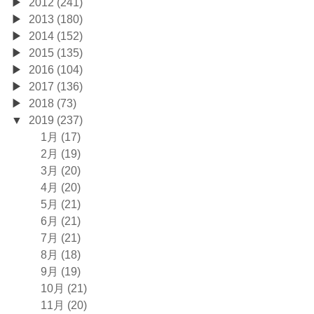
2012 (241)
2013 (180)
2014 (152)
2015 (135)
2016 (104)
2017 (136)
2018 (73)
2019 (237)
1月 (17)
2月 (19)
3月 (20)
4月 (20)
5月 (21)
6月 (21)
7月 (21)
8月 (18)
9月 (19)
10月 (21)
11月 (20)